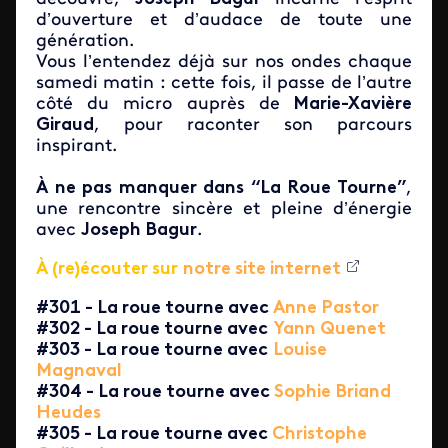
d’ouverture et d’audace de toute une
génération.
Vous l’entendez déjà sur nos ondes chaque
samedi matin : cette fois, il passe de l’autre
côté du micro auprès de
Marie-Xavière
Giraud
, pour raconter son parcours
inspirant.
À ne pas manquer dans “La Roue Tourne”
,
une rencontre sincère et pleine d’énergie
avec
Joseph Bagur
.
À (re)écouter sur
notre site internet
#301 - La roue tourne avec
Anne Pastor
#302 - La roue tourne avec
Yann Quenet
#303 - La roue tourne avec
Louise
Magnaval
#304 - La roue tourne avec
Sophie Briand
Heudes
#305 - La roue tourne avec
Christophe