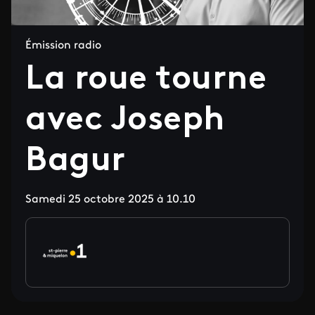
Émission radio
La roue tourne
avec Joseph
Bagur
Samedi 25 octobre 2025 à 10.10