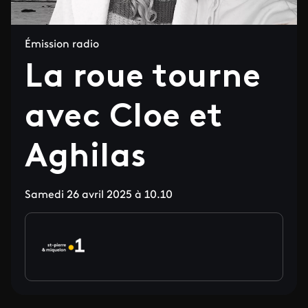
Émission radio
La roue tourne
avec Cloe et
Aghilas
Samedi 26 avril 2025 à 10.10