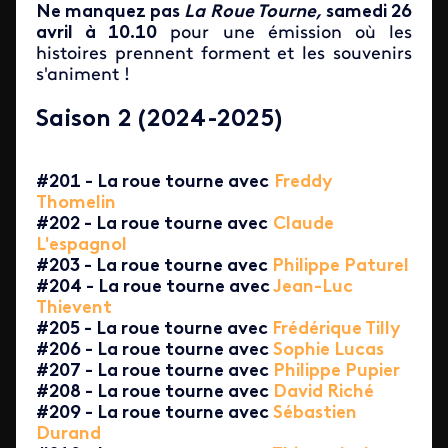
Ne manquez pas
La Roue Tourne,
samedi 26
avril à 10.10
pour une émission où les
histoires prennent forment et les souvenirs
s'animent !
Saison 2 (2024-2025)
#201 - La roue tourne avec
Freddy
Thomelin
#202 - La roue tourne avec
Claude
L'espagnol
#203 - La roue tourne avec
Philippe Paturel
#204 - La roue tourne avec
Jean-Luc
Thievent
#205 - La roue tourne avec
Frédérique Tilly
#206 - La roue tourne avec
Sophie Lucas
#207 - La roue tourne avec
Philippe Pupier
#208 - La roue tourne avec
David Riché
#209 - La roue tourne avec
Sébastien
Durand