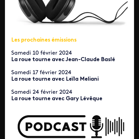
Les prochaines émissions
Samedi 10 février 2024
La roue tourne avec Jean-Claude Baslé
Samedi 17 février 2024
La roue tourne avec Leïla Meliani
Samedi 24 février 2024
La roue tourne avec Gary Lévêque