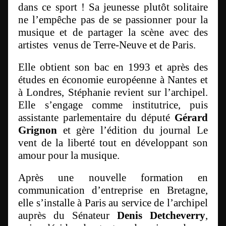
dans ce sport ! Sa jeunesse plutôt solitaire
ne l’empêche pas de se passionner pour la
musique et de partager la scène avec des
artistes venus de Terre-Neuve et de Paris.
Elle obtient son bac en 1993 et après des
études en économie européenne à Nantes et
à Londres, Stéphanie revient sur l’archipel.
Elle s’engage comme institutrice, puis
assistante parlementaire du député
Gérard
Grignon
et gère l’édition du journal Le
vent de la liberté tout en développant son
amour pour la musique.
Après une nouvelle formation en
communication d’entreprise en Bretagne,
elle s’installe à Paris au service de l’archipel
auprès du Sénateur
Denis Detcheverry
,