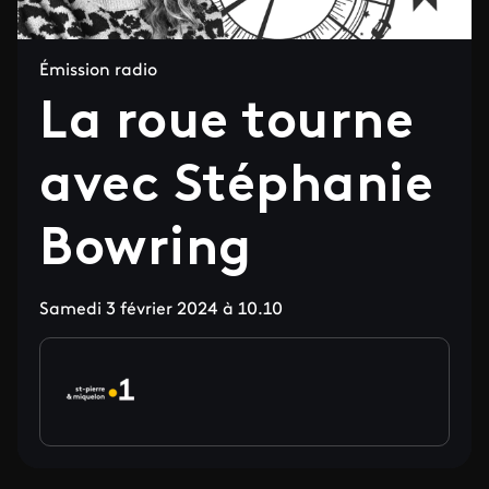
Émission radio
La roue tourne
avec Stéphanie
Bowring
Samedi 3 février 2024 à 10.10