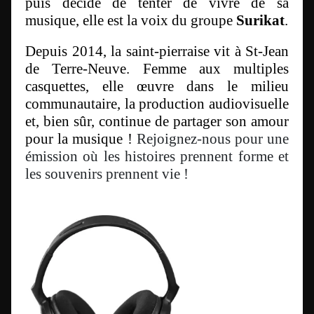
puis décide de tenter de vivre de sa
musique, elle est la voix du groupe
Surikat
.
Depuis 2014, la saint-pierraise vit à St-Jean
de Terre-Neuve. Femme aux multiples
casquettes, elle œuvre dans le milieu
communautaire, la production audiovisuelle
et, bien sûr, continue de partager son amour
pour la musique !
Rejoignez-nous pour une
émission où les histoires prennent forme et
les souvenirs prennent vie !