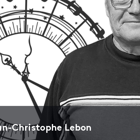
ean-Christophe Lebon