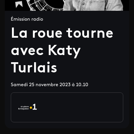
Émission radio
La roue tourne
avec Katy
Turlais
Samedi 25 novembre 2023 à 10.10