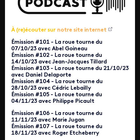
À (re)écouter sur
notre site internet
Émission #101 - La roue tourne du
07/10/23 avec Abel Goineau
Émission #102 - La roue tourne du
14/10/23 avec Jean-Jacques Tillard
Émission #103 - La roue tourne du 21/10/23
avec Daniel Delaporte
Émission #104 - La roue tourne du
28/10/23 avec Cédric Lebailly
Émission #105 - La roue tourne du
04/11/23 avec Philippe Picault
Émission #106 - La roue tourne du
11/11/23 avec Marie Jugan
Émission #107 - La roue tourne du
18/11/23 avec Roger Etcheberry