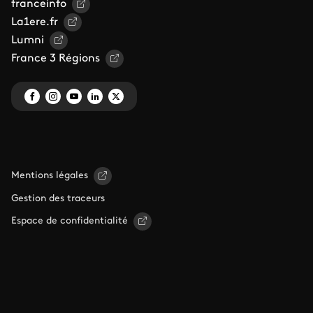
franceinfo
La1ere.fr
Lumni
France 3 Régions
Mentions légales
Gestion des traceurs
Espace de confidentialité