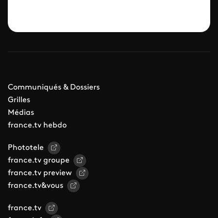
Communiqués & Dossiers
Grilles
Médias
france.tv hebdo
Phototele
france.tv groupe
france.tv preview
france.tv&vous
france.tv