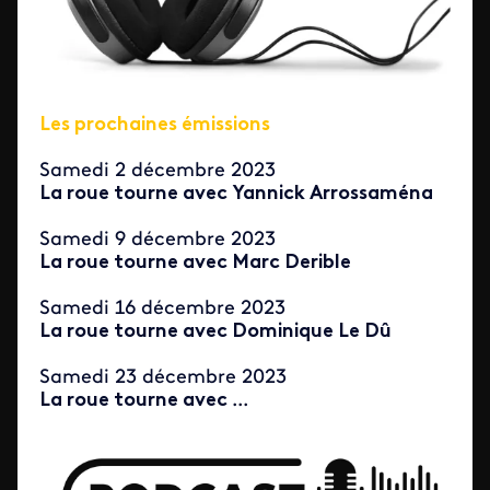
Les prochaines émissions
Samedi 2 décembre 2023
La roue tourne avec Yannick Arrossaména
Samedi 9 décembre 2023
La roue tourne avec Marc Derible
Samedi 16 décembre 2023
La roue tourne avec Dominique Le Dû
Samedi 23 décembre 2023
La roue tourne avec
...