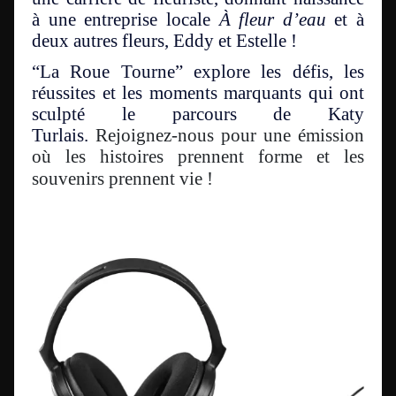
à une entreprise locale
À fleur d’eau
et à
deux autres fleurs, Eddy et Estelle !
“La Roue Tourne” explore les défis, les
réussites et les moments marquants qui ont
sculpté le parcours de Katy
Turlais.
Rejoignez-nous pour une émission
où les histoires prennent forme et les
souvenirs prennent vie !