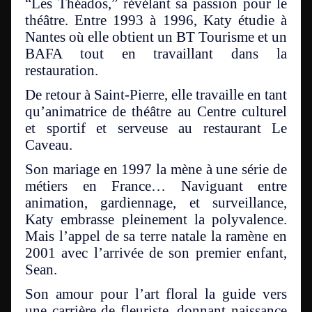
“Les Théados,” révélant sa passion pour le
théâtre. Entre 1993 à 1996, Katy étudie à
Nantes où elle obtient un BT Tourisme et un
BAFA tout en travaillant dans la
restauration.
De retour à Saint-Pierre, elle travaille en tant
qu’animatrice de théâtre au Centre culturel
et sportif et serveuse au restaurant Le
Caveau.
Son mariage en 1997 la mène à une série de
métiers en France… Naviguant entre
animation, gardiennage, et surveillance,
Katy embrasse pleinement la polyvalence.
Mais l’appel de sa terre natale la ramène en
2001 avec l’arrivée de son premier enfant,
Sean.
Son amour pour l’art floral la guide vers
une carrière de fleuriste, donnant naissance