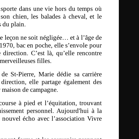
sporte dans une vie hors du temps où
son chien, les balades à cheval, et le
 du plain.
ne leçon ne soit négligée… et à l’âge de
 1970, bac en poche, elle s’envole pour
direction. C’est là, qu’elle rencontre
merveilleuses filles.
e St-Pierre, Marie dédie sa carrière
 direction, elle partage également des
ur maison de campagne.
ourse à pied et l’équitation, trouvant
ouissement personnel.
Aujourd'hui à la
 nouvel écho avec l’association Vivre