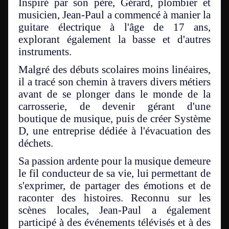
Inspiré par son père, Gérard, plombier et
musicien, Jean-Paul a commencé à manier la
guitare électrique à l'âge de 17 ans,
explorant également la basse et d'autres
instruments.
Malgré des débuts scolaires moins linéaires,
il a tracé son chemin à travers divers métiers
avant de se plonger dans le monde de la
carrosserie, de devenir gérant d'une
boutique de musique, puis de créer Système
D, une entreprise dédiée à l'évacuation des
déchets.
Sa passion ardente pour la musique demeure
le fil conducteur de sa vie, lui permettant de
s'exprimer, de partager des émotions et de
raconter des histoires. Reconnu sur les
scènes locales, Jean-Paul a également
participé à des événements télévisés et à des