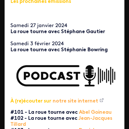
Les prochaines émissions
Samedi 27 janvier 2024
La roue tourne avec Stéphane Gautier
Samedi 3 février 2024
La roue tourne avec Stéphanie Bowring
À (re)écouter sur
notre site internet
#101 - La roue tourne avec
Abel Goineau
#102 - La roue tourne avec
Jean-Jacques
Tillard