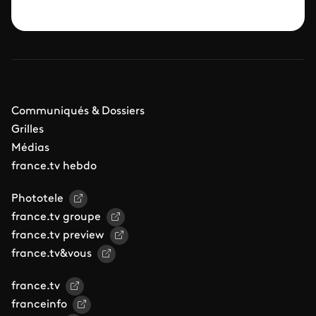
Communiqués & Dossiers
Grilles
Médias
france.tv hebdo
Phototele
france.tv groupe
france.tv preview
france.tv&vous
france.tv
franceinfo