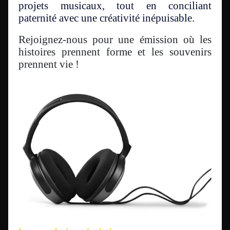
projets musicaux, tout en conciliant
paternité avec une créativité inépuisable.
Rejoignez-nous pour une émission où les
histoires prennent forme et les souvenirs
prennent vie !