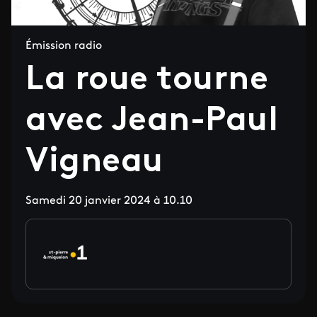
Émission radio
La roue tourne
avec Jean-Paul
Vigneau
Samedi 20 janvier 2024 à 10.10