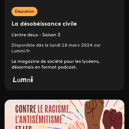
Éducation
La désobéissance civile
L'entre deux - Saison 3
Disponible dès le lundi 18 mars 2024 sur
Lumni.fr
Le magazine de société pour les lycéens,
désormais en format podcast.