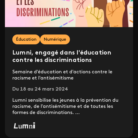
Éducation
Numérique
Lumni, engagé dans l'éducation
contre les discriminations
Semaine d'éducation et d'actions contre le
racisme et l'antisémitisme
Du 18 au 24 mars 2024
Lumni sensibilise les jeunes à la prévention du
racisme, de l'antisémitisme et de toutes les
formes de discriminations. ...