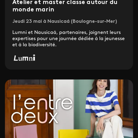
Atelier et master classe autour du
monde marin
Jeudi 23 mai à Nausicaá (Boulogne-sur-Mer)
Lumni et Nausicaá, partenaires, joignent leurs
expertises pour une journée dédiée à la jeunesse
et à la biodiversité.