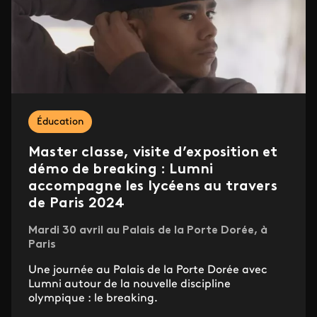
Éducation
Master classe, visite d’exposition et
démo de breaking : Lumni
accompagne les lycéens au travers
de Paris 2024
Mardi 30 avril au Palais de la Porte Dorée, à
Paris
Une journée au Palais de la Porte Dorée avec
Lumni autour de la nouvelle discipline
olympique : le breaking.