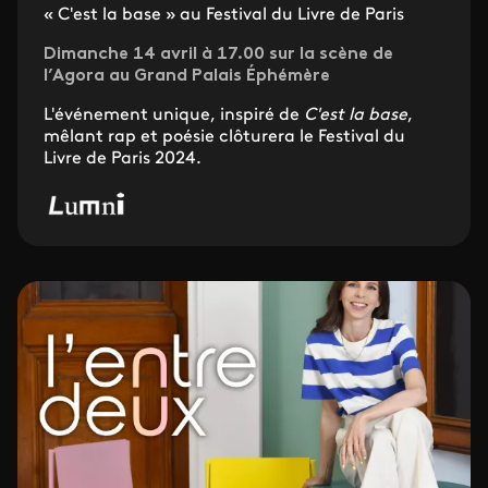
« C'est la base » au Festival du Livre de Paris
Dimanche 14 avril à 17.00 sur la scène de
l’Agora au Grand Palais Éphémère
L'événement unique, inspiré de
C'est la base
,
mêlant rap et poésie clôturera le Festival du
Livre de Paris 2024.