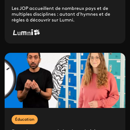
Les JOP accueillent de nombreux pays et de
multiples disciplines : autant d'hymnes et de
règles à découvrir sur Lumni.
Éducation