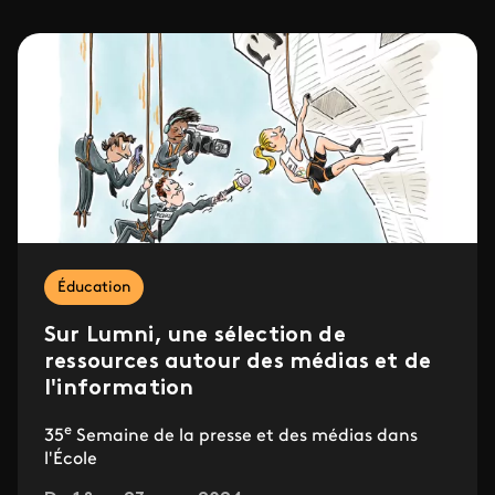
Éducation
Sur Lumni, une sélection de
ressources autour des médias et de
l'information
e
35
Semaine de la presse et des médias dans
l'École