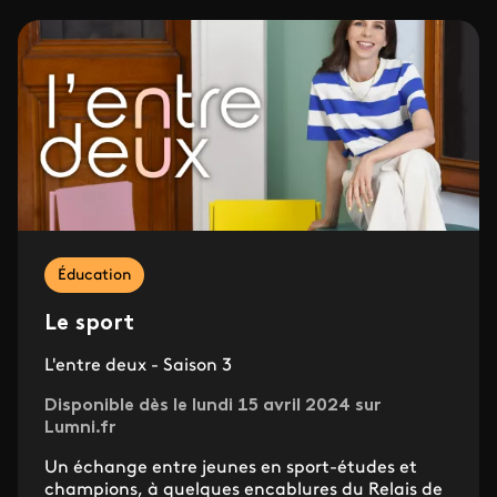
Éducation
Le sport
L'entre deux - Saison 3
Disponible dès le lundi 15 avril 2024 sur
Lumni.fr
Un échange entre jeunes en sport-études et
champions, à quelques encablures du Relais de