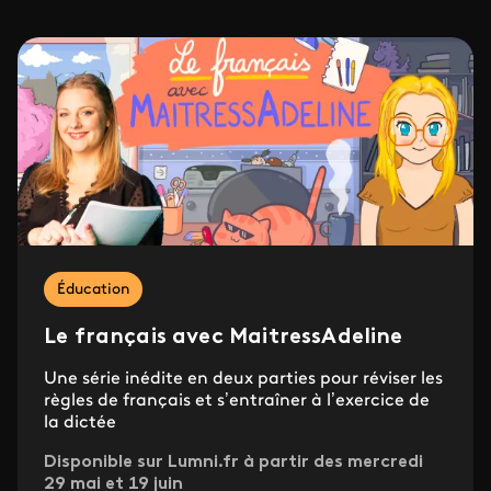
Éducation
Le français avec MaitressAdeline
Une série inédite en deux parties pour réviser les
règles de français et s’entraîner à l’exercice de
la dictée
Disponible sur Lumni.fr à partir des mercredi
29 mai et 19 juin