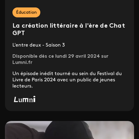
Éducation
La création littéraire à l'ère de Chat
GPT
L'entre deux - Saison 3
Disponible dès ce lundi 29 avril 2024 sur
Lumni.fr
Un épisode inédit tourné au sein du Festival du
Livre de Paris 2024 avec un public de jeunes
lecteurs.