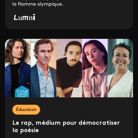
la flamme olympique.
Éducation
Le rap, médium pour démocratiser
la poésie