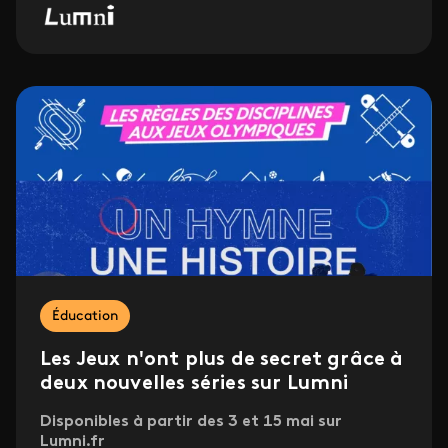
Éducation
Les Jeux n'ont plus de secret grâce à
deux nouvelles séries sur Lumni
Disponibles à partir des 3 et 15 mai sur
Lumni.fr