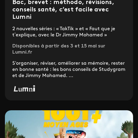
Bac, brevet : méthodo, révisions,
conseils santé, c’est facile avec
Lumni
2 nouvelles séries : « TakTik » et « Faut que je
t’explique, avec le Dr Jimmy Mohamed »
Disponibles à partir des 3 et 15 mai sur
Lumni.fr
S'organiser, réviser, améliorer sa mémoire, rester
en bonne santé : les bons conseils de Studygram
et de Jimmy Mohamed. ...