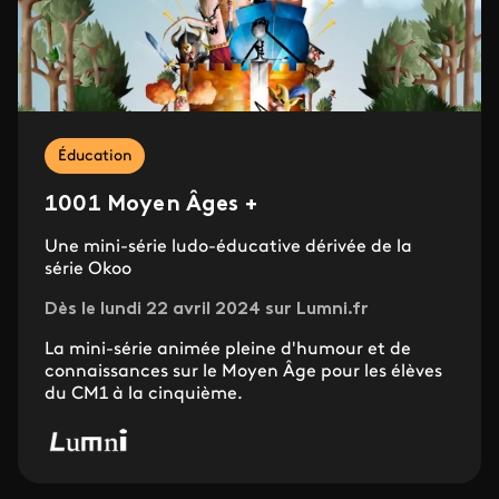
Éducation
1001 Moyen Âges +
Une mini-série ludo-éducative dérivée de la
série Okoo
Dès le lundi 22 avril 2024 sur Lumni.fr
La mini-série animée pleine d'humour et de
connaissances sur le Moyen Âge pour les élèves
du CM1 à la cinquième.