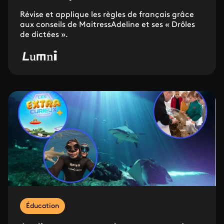
Révise et applique les règles de français grâce
aux conseils de MaitressAdeline et ses « Drôles
de dictées ».
Éducation