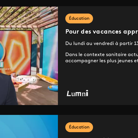
Éducation
Pour des vacances appr
Du lundi au vendredi à partir
Dans le contexte sanitaire actu
accompagner les plus jeunes et
Éducation