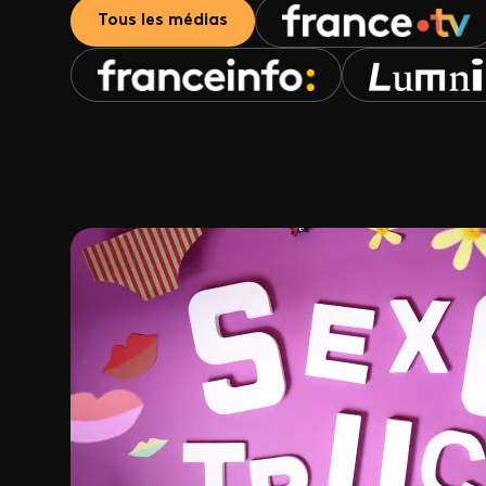
Tous les médias