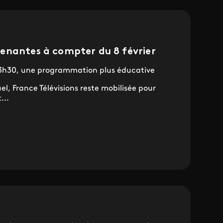
enantes à compter du 8 février
 13h30, une programmation plus éducative
el, France Télévisions reste mobilisée pour
...