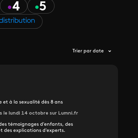
Trier par date
 et à la sexualité dès 8 ans
s le lundi 14 octobre sur Lumni.fr
 des témoignages d'enfants, des
 des explications d'experts.