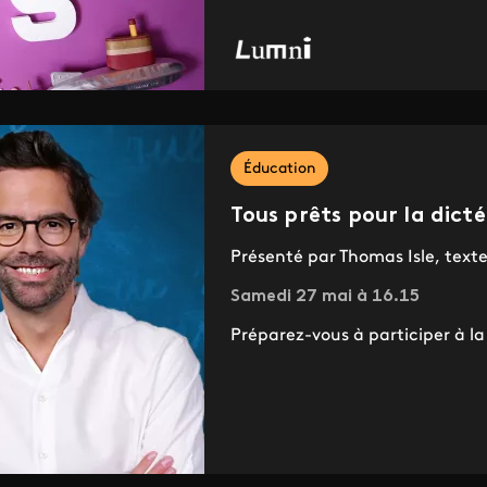
Éducation
Tous prêts pour la dicté
Présenté par Thomas Isle, texte
Samedi 27 mai à 16.15
Préparez-vous à participer à la