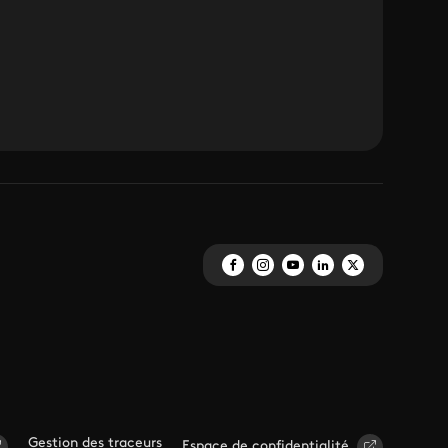
Gestion des traceurs
Espace de confidentialité