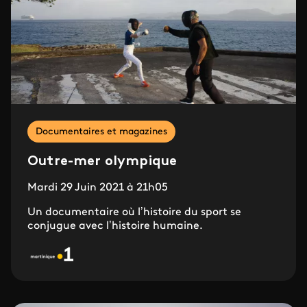
Documentaires et magazines
Outre-mer olympique
Mardi 29 Juin 2021 à 21h05
Un documentaire où l’histoire du sport se
conjugue avec l’histoire humaine.