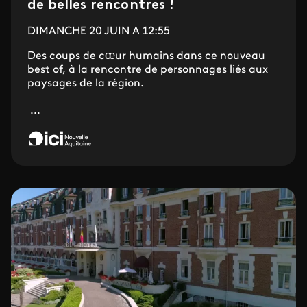
de belles rencontres !
DIMANCHE 20 JUIN A 12:55
Des coups de cœur humains dans ce nouveau
best of, à la rencontre de personnages liés aux
paysages de la région.
...