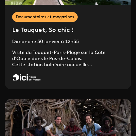
Documentaires et magazines
Le Touquet, So chic !
Dimanche 30 janvier à 12h55
Visite du Touquet-Paris-Plage sur la Côte
d'Opale dans le Pas-de-Calais.
Cette station balnéaire accueille...