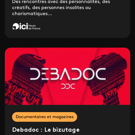
Des rencontres avec des personnalités, des
créatifs, des personnes insolites ou
charismatiques...
Documentaires et magazines
Debadoc : Le bizutage