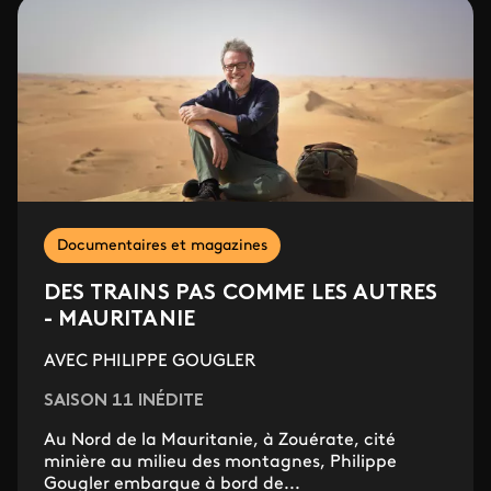
Documentaires et magazines
DES TRAINS PAS COMME LES AUTRES
- MAURITANIE
AVEC PHILIPPE GOUGLER
SAISON 11 INÉDITE
Au Nord de la Mauritanie, à Zouérate, cité
minière au milieu des montagnes, Philippe
Gougler embarque à bord de...