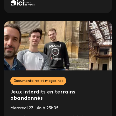
Documentaires et magazines
Jeux interdits en terrains
abandonnés
Mercredi 23 juin à 23h05