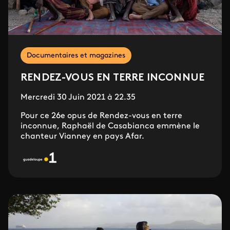
Documentaires et magazines
RENDEZ-VOUS EN TERRE INCONNUE
Mercredi 30 Juin 2021 à 22.35
Pour ce 26e opus de Rendez-vous en terre
inconnue, Raphaël de Casabianca emmène le
chanteur Vianney en pays Afar.