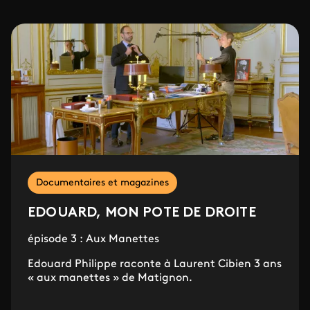
Documentaires et magazines
EDOUARD, MON POTE DE DROITE
épisode 3 : Aux Manettes
Edouard Philippe raconte à Laurent Cibien 3 ans
« aux manettes » de Matignon.