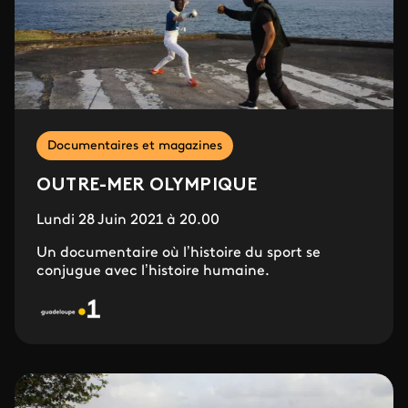
Documentaires et magazines
OUTRE-MER OLYMPIQUE
Lundi 28 Juin 2021 à 20.00
Un documentaire où l’histoire du sport se
conjugue avec l’histoire humaine.