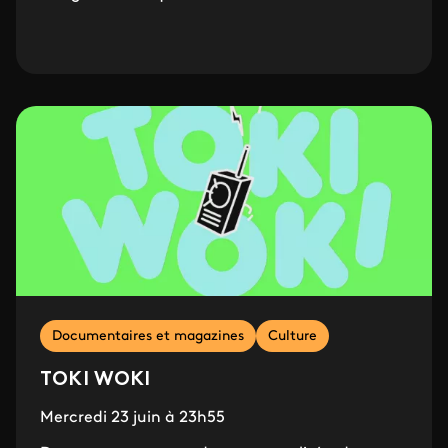
Documentaires et magazines
Culture
TOKI WOKI
Mercredi 23 juin à 23h55