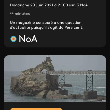
Dimanche 20 Juin 2021 à 21.00 sur .3 NoA
** minutes
Un magazine consacré à une question
d'actualité puisqu'il s'agit du Père cent.