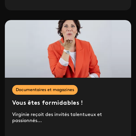
Documentaires et magazines
Vous êtes formidables !
Virginie reçoit des invités talentueux et
passionnés...