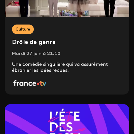
Culture
Drôle de genre
Mardi 27 juin à 21.10
Une comédie singulière qui va assurément
ébranler les idées reçues.