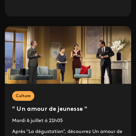
Culture
" Un amour de jeunesse "
Mardi 6 juillet à 21h05
Après "La dégustation", découvrez Un amour de