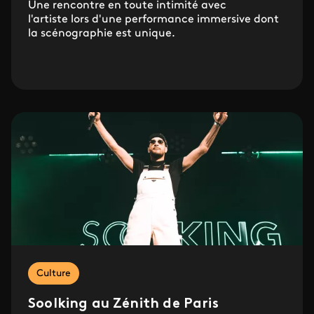
Une rencontre en toute intimité avec
l'artiste lors d'une performance immersive dont
la scénographie est unique.
Culture
Soolking au Zénith de Paris