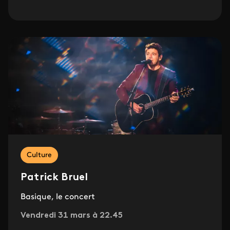
Culture
Patrick Bruel
Basique, le concert
Vendredi 31 mars à 22.45