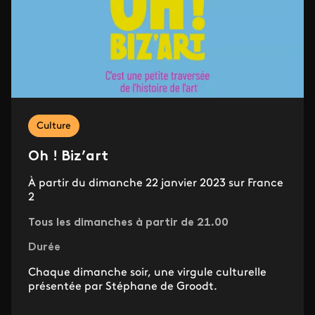
Culture
Oh ! Biz’art
À partir du dimanche 22 janvier 2023 sur France
2
Tous les dimanches à partir de 21.00
Durée
Chaque dimanche soir, une virgule culturelle
présentée par Stéphane de Groodt.