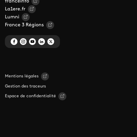
franceinfo
La1ere.fr
Lumni
France 3 Régions
Mentions légales
Gestion des traceurs
Espace de confidentialité