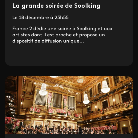
La grande soirée de Soolking
Le 18 décembre à 23h55
France 2 dédie une soirée à Soolking et aux
artistes dont il est proche et propose un
dispositif de diffusion unique...