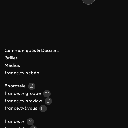
Communiqués & Dossiers
Grilles
Médias
france.tv hebdo
Phototele
france.tv groupe
france.tv preview
france.tv&vous
france.tv