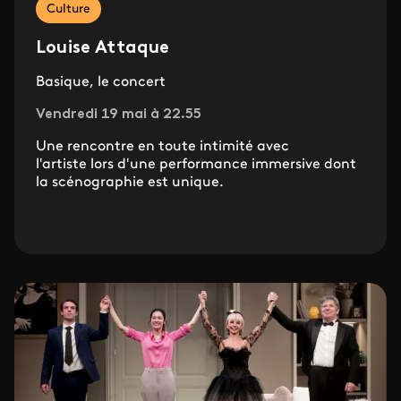
Culture
Louise Attaque
Basique, le concert
Vendredi 19 mai à 22.55
Une rencontre en toute intimité avec
l'artiste lors d'une performance immersive dont
la scénographie est unique.