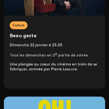
Culture
Beau geste
Dimanche 22 janvier à 23.05
e
Tous les dimanches en 2
partie de soirée
Une plongée au coeur du cinéma en train de se
fabriquer, animée par Pierre Lescure.