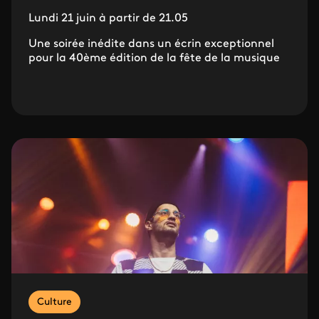
Lundi 21 juin à partir de 21.05
Une soirée inédite dans un écrin exceptionnel
pour la 40ème édition de la fête de la musique
Culture