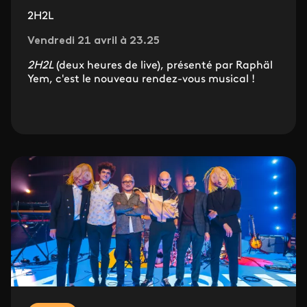
2H2L
Vendredi 21 avril à 23.25
2H2L
(deux heures de live), présenté par Raphäl
Yem, c'est le nouveau rendez-vous musical !