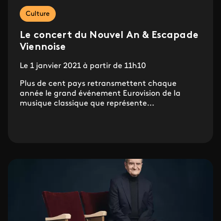
Culture
Le concert du Nouvel An & Escapade
Viennoise
Le 1 janvier 2021 à partir de 11h10
Plus de cent pays retransmettent chaque
année le grand événement Eurovision de la
musique classique que représente...