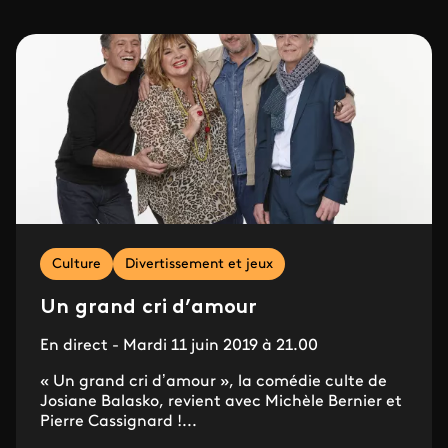
Culture
Divertissement et jeux
Un grand cri d’amour
En direct - Mardi 11 juin 2019 à 21.00
« Un grand cri d’amour », la comédie culte de
Josiane Balasko, revient avec Michèle Bernier et
Pierre Cassignard !...