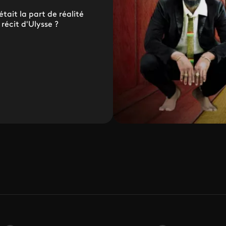
était la part de réalité
 récit d'Ulysse ?