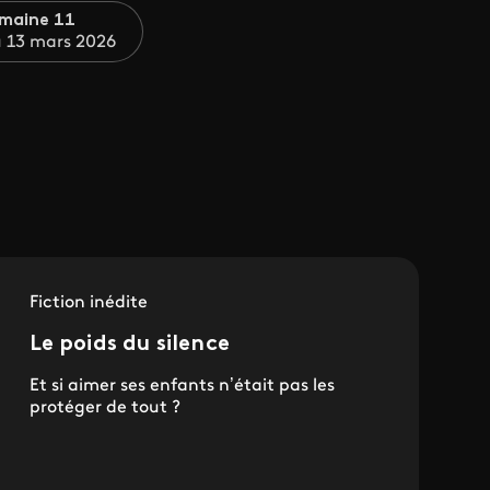
maine 11
u 13 mars 2026
Fiction inédite
Le poids du silence
Et si aimer ses enfants n’était pas les
protéger de tout ?