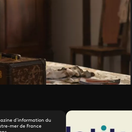
azine d’information du
utre-mer de France