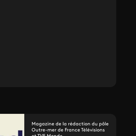
Magazine de la rédaction du pôle
Outre-mer de France Télévisions