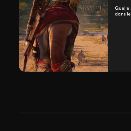
Quelle 
dans le