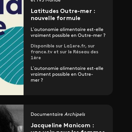
et TV5 Monde
Latitudes Outre-mer :
nouvelle formule
L’autonomie alimentaire est-elle
vraiment possible en Outre-mer ?
Disponible sur La1ere.fr, sur
france.tv et sur le Réseau des
1ère
L’autonomie alimentaire est-elle
vraiment possible en Outre-
mer ?
Documentaire
Archipels
Jacqueline Manicom :