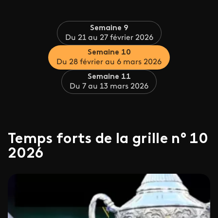
Semaine 9
Du 21 au 27 février 2026
Semaine 10
Du 28 février au 6 mars 2026
Semaine 11
Du 7 au 13 mars 2026
Temps forts de la grille n° 10
2026