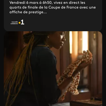
Vendredi 6 mars à 6h50, vivez en direct les
quarts de finale de la Coupe de France avec une
affiche de prestige...