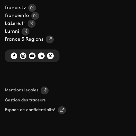
france.tv
franceinfo
La1ere.fr
Lumni
France 3 Régions
Mentions légales
Gestion des traceurs
Espace de confidentialité