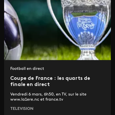
Football en direct
Coupe de France : les quarts de
finale en direct
Vendredi 6 mars, 6h50, en TV, sur le site
www.la1ere.nc et france.tv
TELEVISION