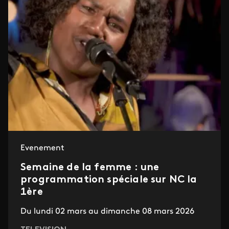
Evenement
Semaine de la femme : une
programmation spéciale sur NC la
1ère
Du lundi 02 mars au dimanche 08 mars 2026