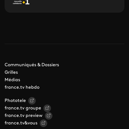
Communiqués & Dossiers
Grilles
Médias
france.tv hebdo
Phototele
france.tv groupe
france.tv preview
france.tv&vous