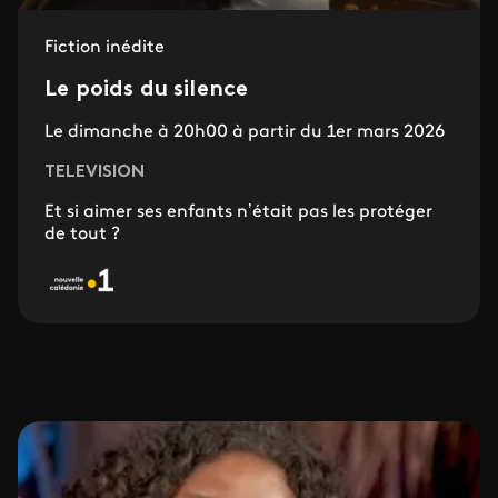
Fiction inédite
Le poids du silence
Le dimanche à 20h00 à partir du 1er mars 2026
TELEVISION
Et si aimer ses enfants n’était pas les protéger
de tout ?