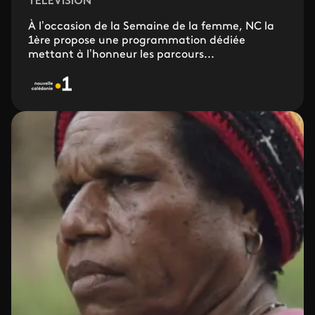
TELEVISION
À l’occasion de la Semaine de la femme, NC la
1ère propose une programmation dédiée
mettant à l’honneur les parcours...