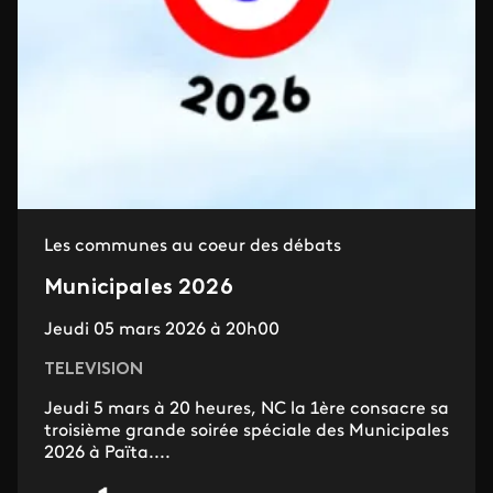
Les communes au coeur des débats
Municipales 2026
Jeudi 05 mars 2026 à 20h00
TELEVISION
Jeudi 5 mars à 20 heures, NC la 1ère consacre sa
troisième grande soirée spéciale des Municipales
2026 à Païta....