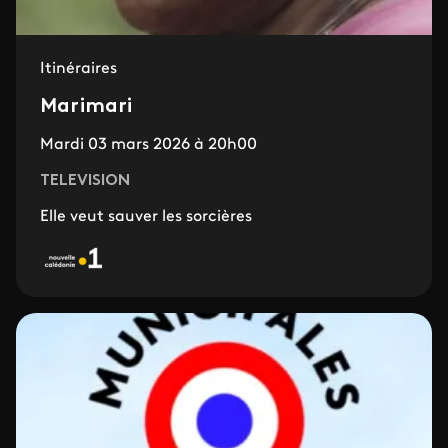
Itinéraires
Marimari
Mardi 03 mars 2026 à 20h00
TELEVISION
Elle veut sauver les sorcières