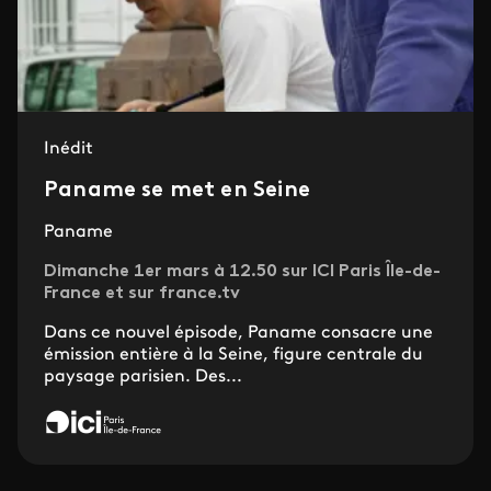
Inédit
Paname se met en Seine
Paname
Dimanche 1er mars à 12.50 sur ICI Paris Île-de-
France et sur france.tv
Dans ce nouvel épisode, Paname consacre une
émission entière à la Seine, figure centrale du
paysage parisien. Des...