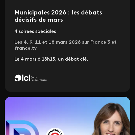
Municipales 2026 : les débats
décisifs de mars
4 soirées spéciales
Les 4, 9, 11 et 18 mars 2026 sur France 3 et
france.tv
Le 4 mars à 18h15, un débat clé.