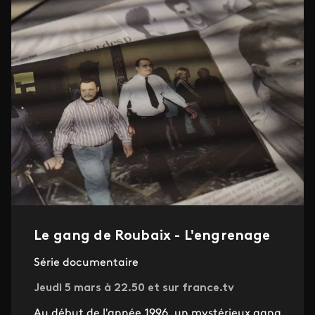
Le gang de Roubaix - L'engrenage
Série documentaire
Jeudi 5 mars à 22.50 et sur france.tv
Au début de l'année 1996, un mystérieux gang