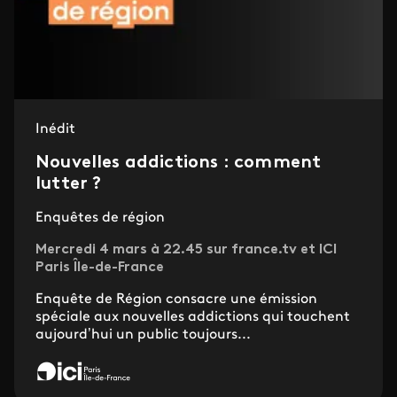
Inédit
Nouvelles addictions : comment
lutter ?
Enquêtes de région
Mercredi 4 mars à 22.45 sur france.tv et ICI
Paris Île-de-France
Enquête de Région consacre une émission
spéciale aux nouvelles addictions qui touchent
aujourd’hui un public toujours...