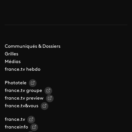
Communiqués & Dossiers
Grilles
Médias
france.tv hebdo
Phototele
france.tv groupe
france.tv preview
france.tv&vous
france.tv
franceinfo