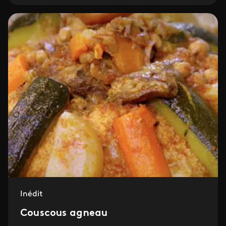
Inédit
Couscous agneau