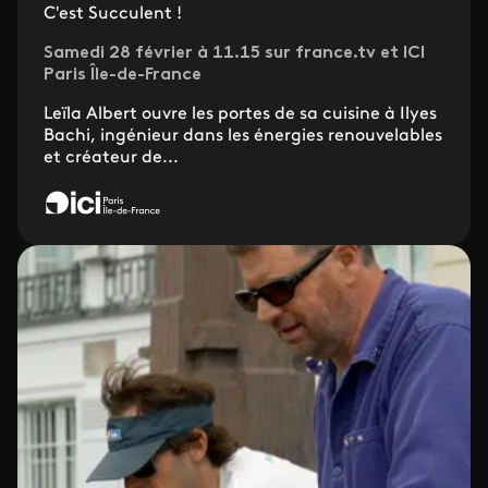
C'est Succulent !
Samedi 28 février à 11.15 sur france.tv et ICI
Paris Île-de-France
Leïla Albert ouvre les portes de sa cuisine à Ilyes
Bachi, ingénieur dans les énergies renouvelables
et créateur de...