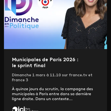
Municipales de Paris 2026 :
le sprint final
Dimanche 1 mars à 11.10 sur france.tv et
France 3
À quinze jours du scrutin, la campagne des
municipales à Paris entre dans sa dernière
ligne droite. Dans un contexte...