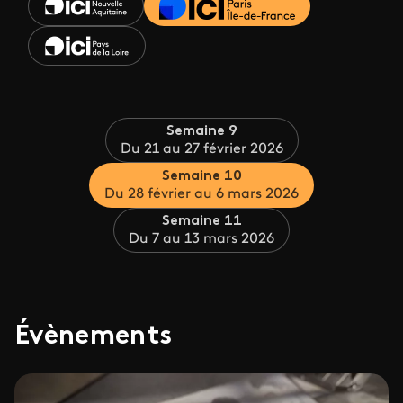
Semaine 9
Du 21 au 27 février 2026
Semaine 10
Du 28 février au 6 mars 2026
Semaine 11
Du 7 au 13 mars 2026
Évènements