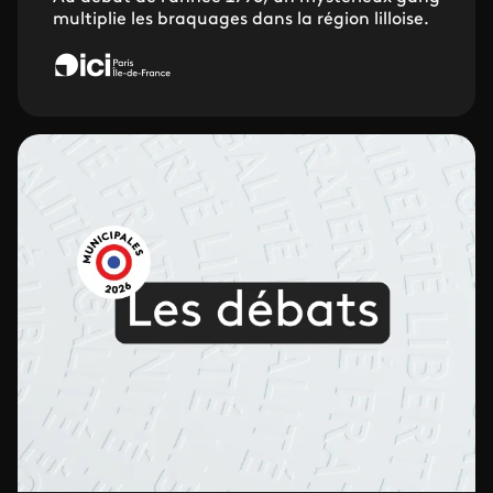
multiplie les braquages dans la région lilloise.