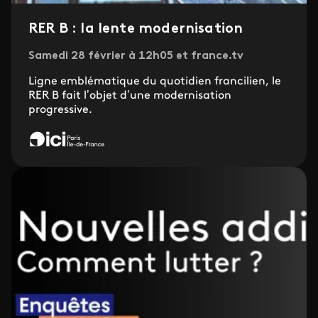
RER B : la lente modernisation
Samedi 28 février à 12h05 et france.tv
Ligne emblématique du quotidien francilien, le
RER B fait l’objet d’une modernisation
progressive.