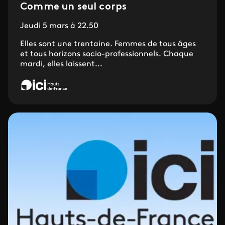
Comme un seul corps
Jeudi 5 mars à 22.50
Elles sont une trentaine. Femmes de tous âges
et tous horizons socio-professionnels. Chaque
mardi, elles laissent...