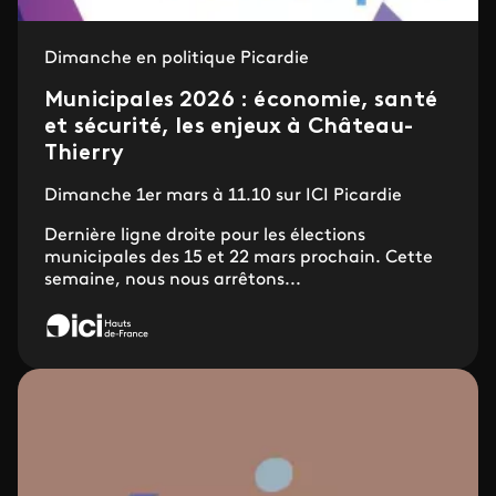
Dimanche en politique Picardie
Municipales 2026 : économie, santé
et sécurité, les enjeux à Château-
Thierry
Dimanche 1er mars à 11.10 sur ICI Picardie
Dernière ligne droite pour les élections
municipales des 15 et 22 mars prochain. Cette
semaine, nous nous arrêtons...