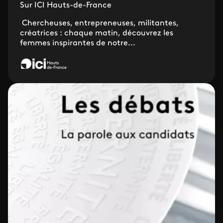
Sur ICI Hauts-de-France
Chercheuses, entrepreneuses, militantes,
créatrices : chaque matin, découvrez les
femmes inspirantes de notre...