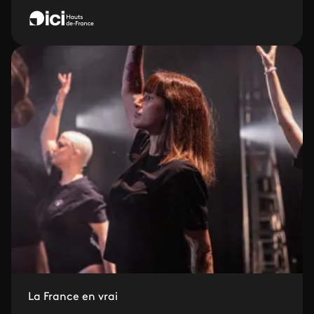
La France en vrai