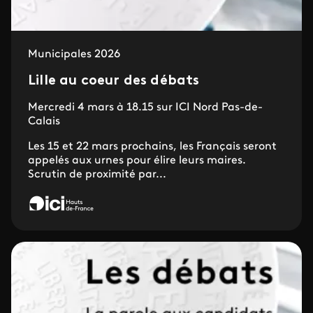
Municipales 2026
Lille au coeur des débats
Mercredi 4 mars à 18.15 sur ICI Nord Pas-de-
Calais
Les 15 et 22 mars prochains, les Français seront
appelés aux urnes pour élire leurs maires.
Scrutin de proximité par...