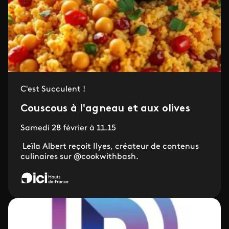
C'est Succulent !
Couscous à l'agneau et aux olives
Samedi 28 février à 11.15
Leïla Albert reçoit Ilyes, créateur de contenus
culinaires sur @cookwithbash.