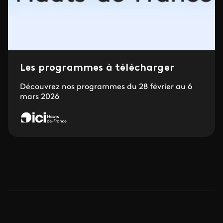
Les programmes à télécharger
Découvrez nos programmes du 28 février au 6
mars 2026