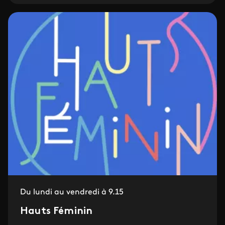
Du lundi au vendredi à 9.15
Hauts Féminin