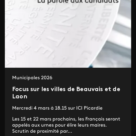
Municipales 2026
Focus sur les villes de Beauvais et de
Laon
Mercredi 4 mars à 18.15 sur ICI Picardie
Les 15 et 22 mars prochains, les Français seront
appelés aux urnes pour élire leurs maires.
Scrutin de proximité par...