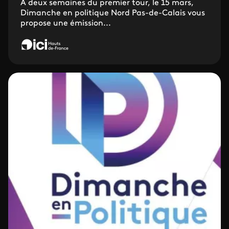
A deux semaines du premier tour, le 15 mars,
Dimanche en politique Nord Pas-de-Calais vous
propose une émission...