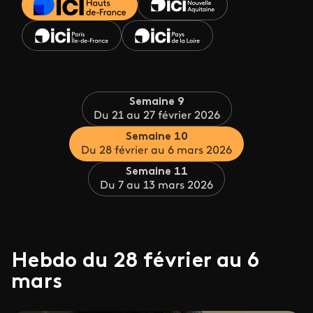
Semaine 9
Du 21 au 27 février 2026
Semaine 10
Du 28 février au 6 mars 2026
Semaine 11
Du 7 au 13 mars 2026
Hebdo du 28 février au 6
mars