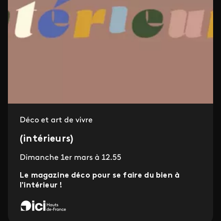
Déco et art de vivre
(intérieurs)
Dimanche 1er mars à 12.55
Le magazine déco pour se faire du bien à
l'intérieur !