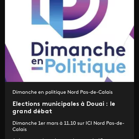
Dimanche en politique Nord Pas-de-Calais
Elections municipales à Douai : le
grand débat
Dimanche 1er mars à 11.10 sur ICI Nord Pas-de-
Calais