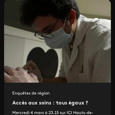
Enquêtes de région
Accès aux soins : tous égaux ?
Mercredi 4 mars à 23.15 sur ICI Hauts-de-