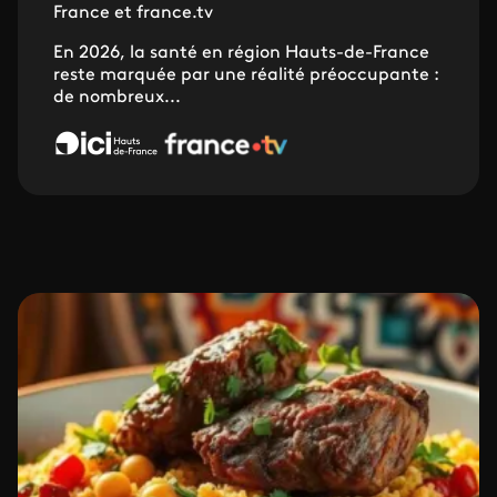
France et france.tv
En 2026, la santé en région Hauts-de-France
reste marquée par une réalité préoccupante :
de nombreux...