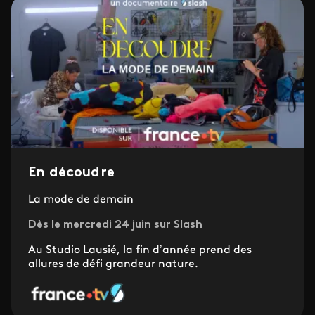
En découdre
La mode de demain
Dès le mercredi 24 juin sur Slash
Au Studio Lausié, la fin d’année prend des
allures de défi grandeur nature.