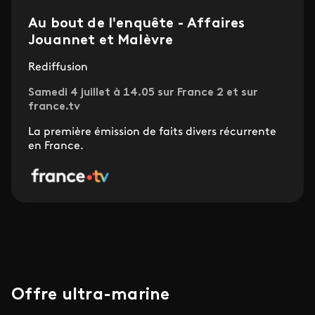
Au bout de l'enquête - Affaires
Jouannet et Malèvre
Rediffusion
Samedi 4 juillet à 14.05 sur France 2 et sur
france.tv
La première émission de faits divers récurrente
en France.
Offre ultra-marine