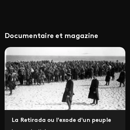
Documentaire et magazine
La Retirada ou l'exode d'un peuple