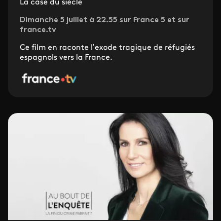
La case du siècle
Dimanche 5 juillet à 22.55 sur France 5 et sur
france.tv
Ce film en raconte l’exode tragique de réfugiés
espagnols vers la France.