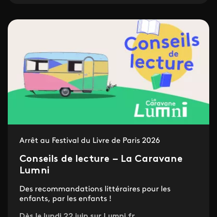
Arrêt au Festival du Livre de Paris 2026
Conseils de lecture – La Caravane
Lumni
Des recommandations littéraires pour les
enfants, par les enfants !
Dès le lundi 22 juin sur Lumni.fr