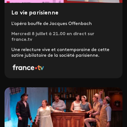
La vie parisienne
L'opéra bouffe de Jacques Offenbach
Mercredi 8 juillet à 21.00 en direct sur
france.tv
Une relecture vive et contemporaine de cette
satire jubilatoire de la société parisienne.