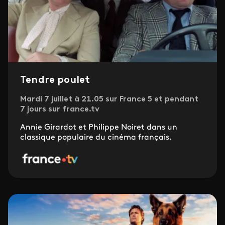
Tendre poulet
Mardi 7 juillet à 21.05 sur France 5 et pendant
7 jours sur france.tv
Annie Girardot et Philippe Noiret dans un
classique populaire du cinéma français.