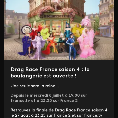
Drag Race France saison 4 : la
boulangerie est ouverte !
Une seule sera la reine...
Depuis le mercredi 8 juillet à 19.00 sur
france.tv et à 23.25 sur France 2
Retrouvez la finale de Drag Race France saison 4
le 27 août à 23.25 sur France 2 et sur france.tv