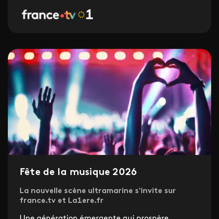
Fête de la musique 2026
La nouvelle scène ultramarine s'invite sur
france.tv et La1ere.fr
Une génération émergente qui prospère,