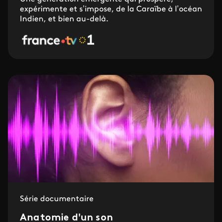
expérimente et s’impose, de la Caraïbe à l’océan
Indien, et bien au-delà.
Série documentaire
Anatomie d'un son