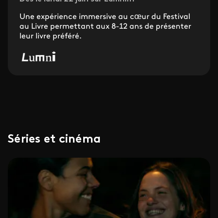
Une expérience immersive au cœur du Festival
au Livre permettant aux 8-12 ans de présenter
leur livre préféré.
Séries et cinéma