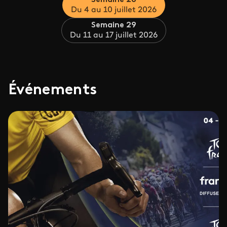
Semaine 28
Du 4 au 10 juillet 2026
Semaine 29
Du 11 au 17 juillet 2026
Événements