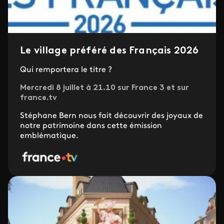
Le village préféré des Français 2026
Qui remportera le titre ?
Mercredi 8 juillet à 21.10 sur France 3 et sur
france.tv
Stéphane Bern nous fait découvrir des joyaux de
notre patrimoine dans cette émission
emblématique.