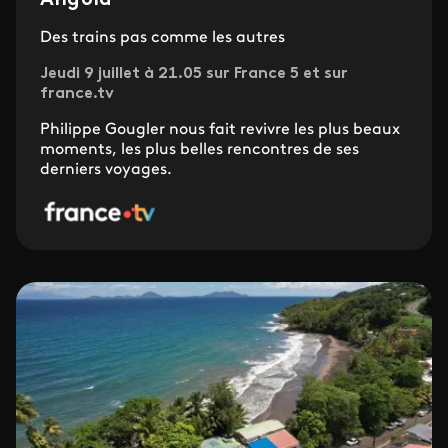
Angola
Des trains pas comme les autres
Jeudi 9 juillet à 21.05 sur France 5 et sur
france.tv
Philippe Gougler nous fait revivre les plus beaux
moments, les plus belles rencontres de ses
derniers voyages.