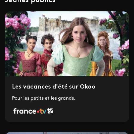
Jeunes publics
Les vacances d'été sur Okoo
Pour les petits et les grands.