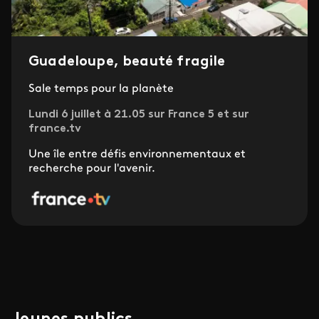
Guadeloupe, beauté fragile
Sale temps pour la planète
Lundi 6 juillet à 21.05 sur France 5 et sur
france.tv
Une île entre défis environnementaux et
recherche pour l'avenir.