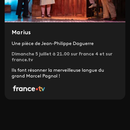
Marius
Une pièce de Jean-Philippe Daguerre
Dimanche 5 juillet à 21.00 sur France 4 et sur
france.tv
Ils font résonner la merveilleuse langue du
grand Marcel Pagnol !