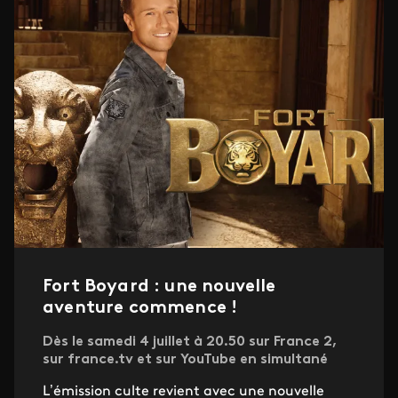
Fort Boyard : une nouvelle
aventure commence !
Dès le samedi 4 juillet à 20.50 sur France 2,
sur france.tv et sur YouTube en simultané
L’émission culte revient avec une nouvelle