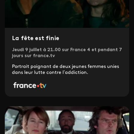
La fête est finie
Jeudi 9 juillet à 21.00 sur France 4 et pendant 7
jours sur france.tv
Portrait poignant de deux jeunes femmes unies
dans leur lutte contre l’addiction.