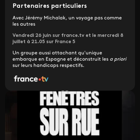
Partenaires particuliers
Avec Jérémy Michalak, un voyage pas comme
les autres
Vendredi 26 juin sur france.tv et le mercredi 8
juillet à 21.05 sur France 5
Un groupe aussi attachant qu'unique
embarque en Espagne et déconstruit les
a priori
sur leurs handicaps respectifs.