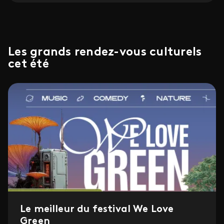
Les grands rendez-vous culturels
cet été
Le meilleur du festival We Love
Green