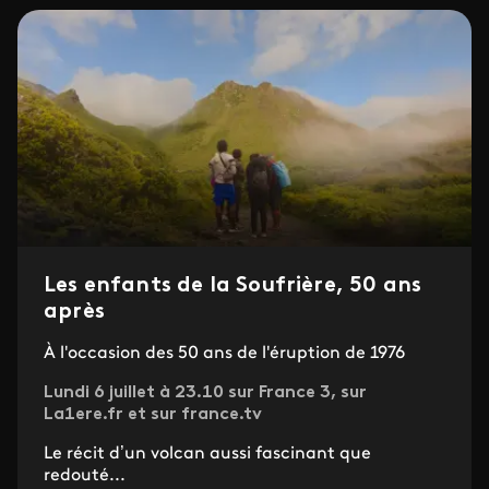
Les enfants de la Soufrière, 50 ans
après
À l'occasion des 50 ans de l'éruption de 1976
Lundi 6 juillet à 23.10 sur France 3, sur
La1ere.fr et sur france.tv
Le récit d’un volcan aussi fascinant que
redouté...