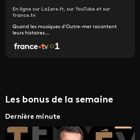
En ligne sur La1ere.fr, sur YouTube et sur
france.tv
Quand les musiques d'Outre-mer racontent
leurs histoires...
Les bonus de la semaine
Dernière minute