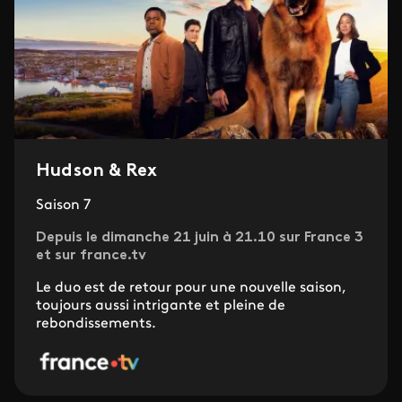
Hudson & Rex
Saison 7
Depuis le dimanche 21 juin à 21.10 sur France 3
et sur france.tv
Le duo est de retour pour une nouvelle saison,
toujours aussi intrigante et pleine de
rebondissements.