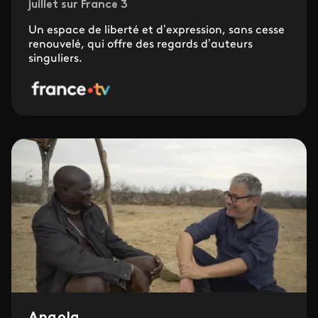
juillet sur France 3
Un espace de liberté et d’expression, sans cesse
renouvelé, qui offre des regards d’auteurs
singuliers.