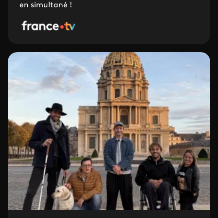
en simultané !