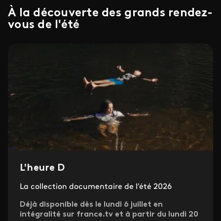
À la découverte des grands rendez-
vous de l'été
L'heure D
La collection documentaire de l'été 2026
Déjà disponible dès le lundi 6 juillet en
intégralité sur france.tv et à partir du lundi 20