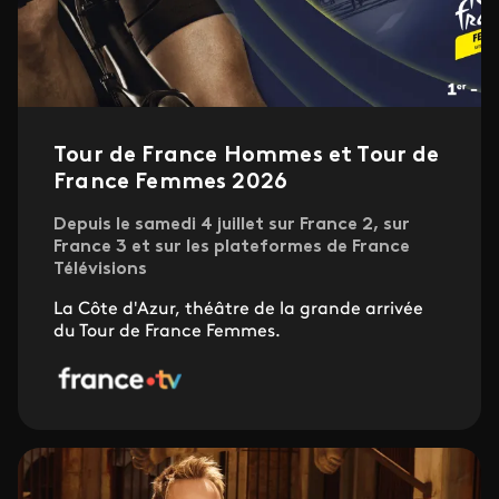
Tour de France Hommes et Tour de
France Femmes 2026
Depuis le samedi 4 juillet sur France 2, sur
France 3 et sur les plateformes de France
Télévisions
La Côte d'Azur, théâtre de la grande arrivée
du Tour de France Femmes.