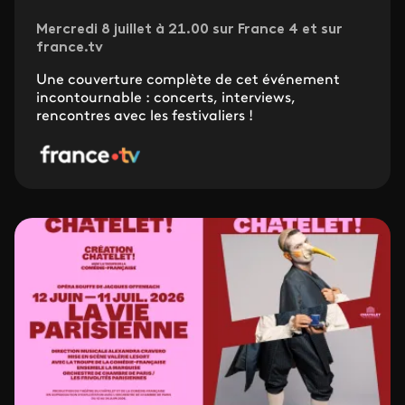
Mercredi 8 juillet à 21.00 sur France 4 et sur
france.tv
Une couverture complète de cet événement
incontournable : concerts, interviews,
rencontres avec les festivaliers !