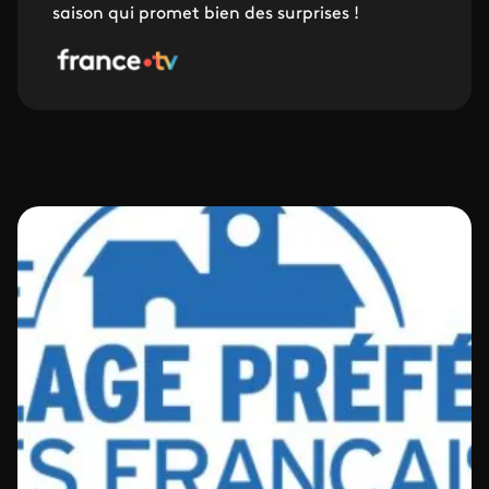
saison qui promet bien des surprises !