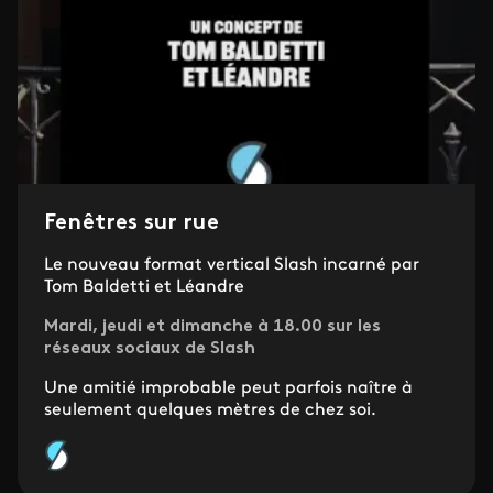
Fenêtres sur rue
Le nouveau format vertical Slash incarné par
Tom Baldetti et Léandre
Mardi, jeudi et dimanche à 18.00 sur les
réseaux sociaux de Slash
Une amitié improbable peut parfois naître à
seulement quelques mètres de chez soi.