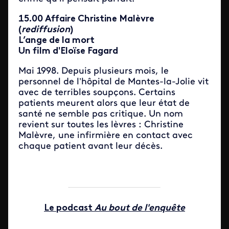
15.00 Affaire Christine Malèvre
(
rediffusion
)
L’ange de la mort
Un film d'Eloïse Fagard
Mai 1998. Depuis plusieurs mois, le
personnel de l’hôpital de Mantes-la-Jolie vit
avec de terribles soupçons. Certains
patients meurent alors que leur état de
santé ne semble pas critique. Un nom
revient sur toutes les lèvres : Christine
Malèvre, une infirmière en contact avec
chaque patient avant leur décès.
Le podcast
Au bout de l'enquête