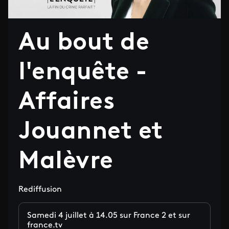
Au bout de
l'enquête -
Affaires
Jouannet et
Malèvre
Rediffusion
Samedi 4 juillet à 14.05 sur France 2 et sur
france.tv