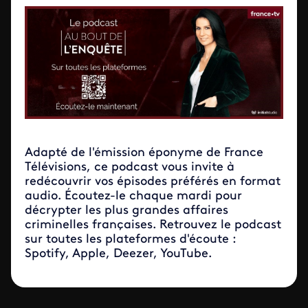
Adapté de l'émission éponyme de France
Télévisions, ce podcast vous invite à
redécouvrir vos épisodes préférés en format
audio. Écoutez-le chaque mardi pour
décrypter les plus grandes affaires
criminelles françaises. Retrouvez le podcast
sur toutes les plateformes d'écoute :
Spotify, Apple, Deezer, YouTube.