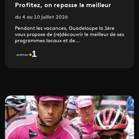
Profitez, on repasse le meilleur
du 4 au 10 juillet 2026
Pendant les vacances, Guadeloupe la 1ère
vous propose de (re)découvrir le meilleur de ses
programmes locaux et de...