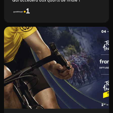
Qui accédera aux quarts de finale ?