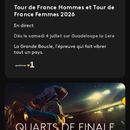
Tour de France Hommes et Tour de
France Femmes 2026
En direct
Dès le samedi 4 juillet sur Guadeloupe la 1ere
La Grande Boucle, l’épreuve qui fait vibrer
tout un pays.