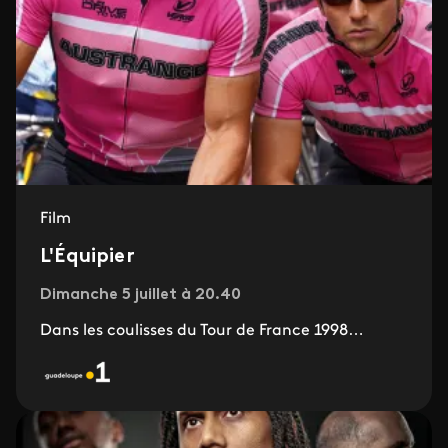
Film
L'Équipier
Dimanche 5 juillet à 20.40
Dans les coulisses du Tour de France 1998…