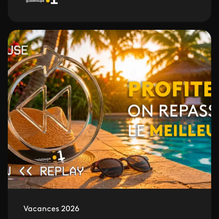
Vacances 2026