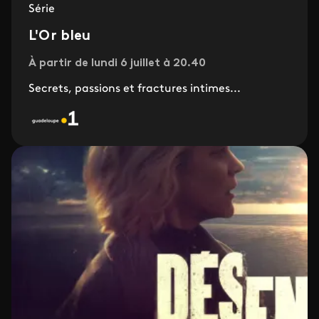
Série
L'Or bleu
À partir de lundi 6 juillet à 20.40
Secrets, passions et fractures intimes...