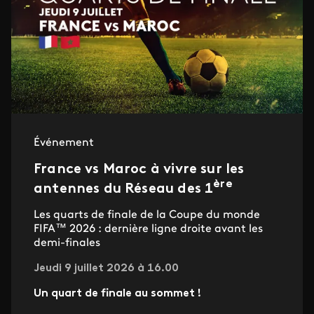
Événement
France vs Maroc à vivre sur les
ère
antennes du Réseau des 1
Les quarts de finale de la Coupe du monde
FIFA™ 2026 : dernière ligne droite avant les
demi-finales
Jeudi 9 juillet 2026 à 16.00
Un quart de finale au sommet !