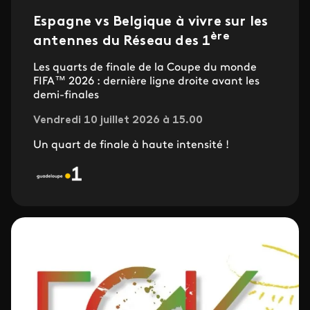
Espagne vs Belgique à vivre sur les
ère
antennes du Réseau des 1
Les quarts de finale de la Coupe du monde
FIFA™ 2026 : dernière ligne droite avant les
demi-finales
Vendredi 10 juillet 2026 à 15.00
Un quart de finale à haute intensité !