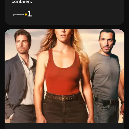
caribéen.