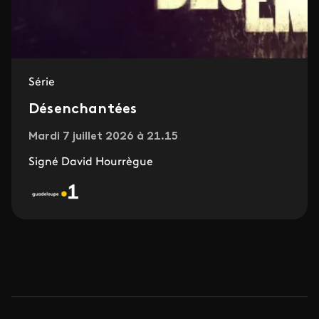
Série
Désenchantées
Mardi 7 juillet 2026 à 21.15
Signé David Hourrègue