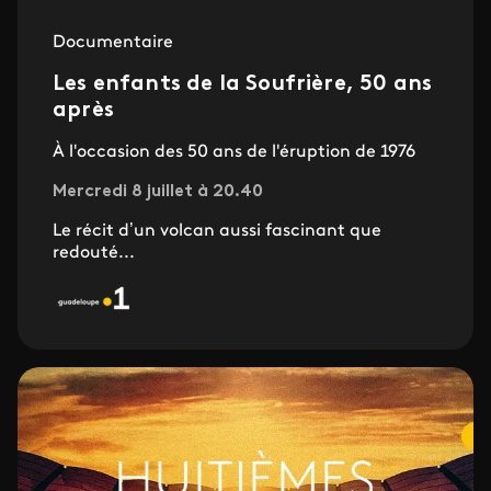
Documentaire
Les enfants de la Soufrière, 50 ans
après
À l'occasion des 50 ans de l'éruption de 1976
Mercredi 8 juillet à 20.40
Le récit d’un volcan aussi fascinant que
redouté...