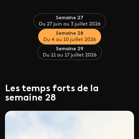
Semaine 27
Du 27 juin au 3 juillet 2026
Semaine 28
Du 4 au 10 juillet 2026
Semaine 29
Du 11 au 17 juillet 2026
Les temps forts de la
semaine 28