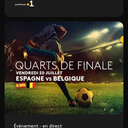
Événement - en direct