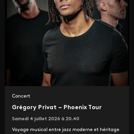
Concert
Grégory Privat – Phoenix Tour
Samedi 4 juillet 2026 à 20.40
Voyage musical entre jazz moderne et héritage