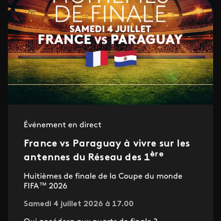
Événement en direct
France vs Paraguay à vivre sur les
ère
antennes du Réseau des 1
Huitièmes de finale de la Coupe du monde
FIFA™ 2026
Samedi 4 juillet 2026 à 17.00