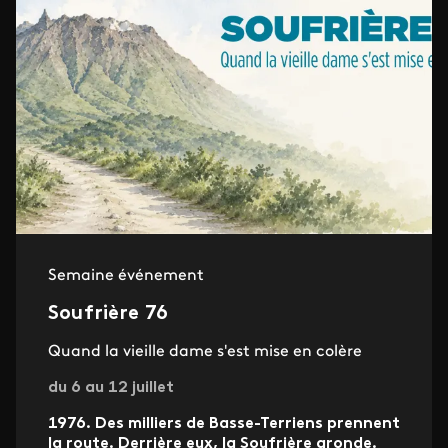
Semaine événement
Soufrière 76
Quand la vieille dame s'est mise en colère
du 6 au 12 juillet
1976. Des milliers de Basse-Terriens prennent
la route. Derrière eux, la Soufrière gronde.