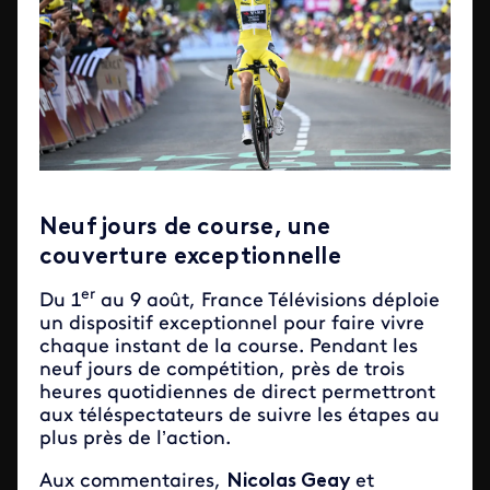
Neuf jours de course, une
couverture exceptionnelle
er
Du 1
au 9 août, France Télévisions déploie
un dispositif exceptionnel pour faire vivre
chaque instant de la course. Pendant les
neuf jours de compétition, près de trois
heures quotidiennes de direct permettront
aux téléspectateurs de suivre les étapes au
plus près de l’action.
Aux commentaires,
Nicolas Geay
et