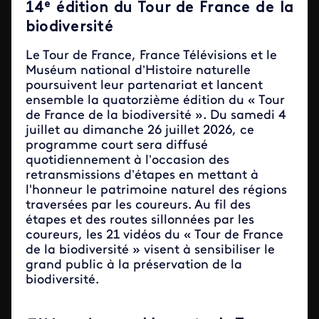
e
14
édition du Tour de France de la
biodiversité
Le Tour de France, France Télévisions et le
Muséum national d’Histoire naturelle
poursuivent leur partenariat et lancent
ensemble la quatorzième édition du « Tour
de France de la biodiversité ». Du samedi 4
juillet au dimanche 26 juillet 2026, ce
programme court sera diffusé
quotidiennement à l’occasion des
retransmissions d’étapes en mettant à
l'honneur le patrimoine naturel des régions
traversées par les coureurs. Au fil des
étapes et des routes sillonnées par les
coureurs, les 21 vidéos du « Tour de France
de la biodiversité » visent à sensibiliser le
grand public à la préservation de la
biodiversité.