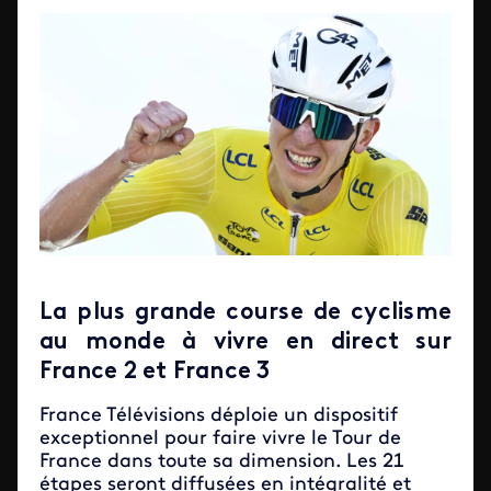
La plus grande course de cyclisme
au monde à vivre en direct sur
France 2 et France 3
France Télévisions déploie un dispositif
exceptionnel pour faire vivre le Tour de
France dans toute sa dimension. Les 21
étapes seront diffusées en intégralité et