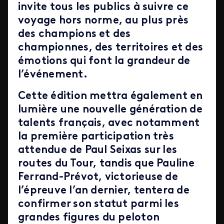
invite tous les publics à suivre ce
voyage hors norme, au plus près
des champions et des
championnes, des territoires et des
émotions qui font la grandeur de
l’événement.
Cette édition mettra également en
lumière une nouvelle génération de
talents français, avec notamment
la première participation très
attendue de Paul Seixas sur les
routes du Tour, tandis que Pauline
Ferrand-Prévot, victorieuse de
l’épreuve l’an dernier, tentera de
confirmer son statut parmi les
grandes figures du peloton