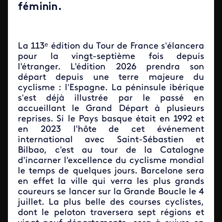
féminin.
La 113ᵉ édition du Tour de France s’élancera
pour la vingt-septième fois depuis
l'étranger. L'édition 2026 prendra son
départ depuis une terre majeure du
cyclisme : l’Espagne. La péninsule ibérique
s’est déjà illustrée par le passé en
accueillant le Grand Départ à plusieurs
reprises. Si le Pays basque était en 1992 et
en 2023 l'hôte de cet événement
international avec Saint-Sébastien et
Bilbao, c'est au tour de la Catalogne
d'incarner l'excellence du cyclisme mondial
le temps de quelques jours. Barcelone sera
en effet la ville qui verra les plus grands
coureurs se lancer sur la Grande Boucle le 4
juillet. La plus belle des courses cyclistes,
dont le peloton traversera sept régions et