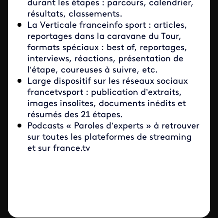
durant les étapes : parcours, calendrier,
résultats, classements.
La Verticale franceinfo sport : articles,
reportages dans la caravane du Tour,
formats spéciaux : best of, reportages,
interviews, réactions, présentation de
l’étape, coureuses à suivre, etc.
Large dispositif sur les réseaux sociaux
francetvsport : publication d’extraits,
images insolites, documents inédits et
résumés des 21 étapes.
Podcasts « Paroles d’experts » à retrouver
sur toutes les plateformes de streaming
et sur france.tv