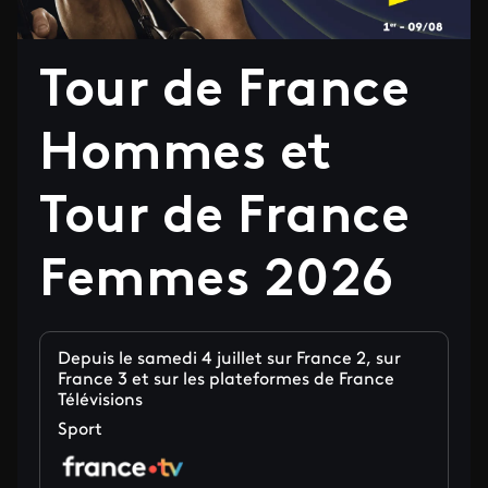
Tour de France
Hommes et
Tour de France
Femmes 2026
Depuis le samedi 4 juillet sur France 2, sur
France 3 et sur les plateformes de France
Télévisions
Sport