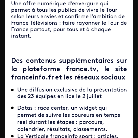
Une offre numérique d’envergure qui
permet à tous les publics de vivre le Tour
selon leurs envies et confirme l’ambition de
France Télévisions : faire rayonner le Tour de
France partout, pour tous et à chaque
instant.
Des contenus supplémentaires sur
la plateforme france.tv, le site
franceinfo.fr et les réseaux sociaux
Une diffusion exclusive de la présentation
des 23 équipes en lice le 2 juillet
Datas : race center, un widget qui
permet de suivre les coureurs en temps
réel durant les étapes : parcours,
calendrier, résultats, classements.
La Verticale franceinfo sport : articles,