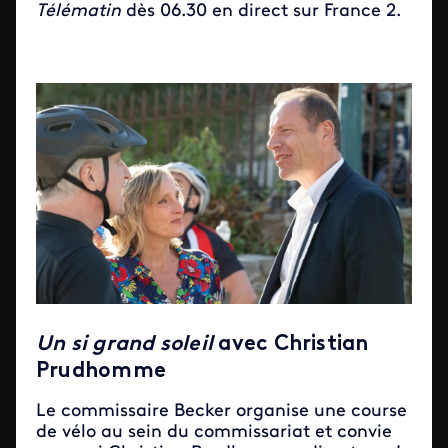
Télématin
dès 06.30 en direct sur France 2.
Un si grand soleil
avec Christian
Prudhomme
Le commissaire Becker organise une course
de vélo au sein du commissariat et convie