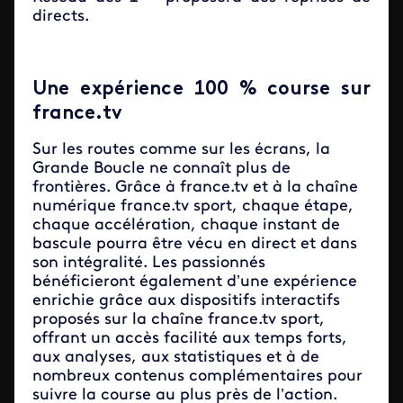
directs.
Une expérience 100 % course sur
france.tv
Sur les routes comme sur les écrans, la
Grande Boucle ne connaît plus de
frontières. Grâce à france.tv et à la chaîne
numérique france.tv sport, chaque étape,
chaque accélération, chaque instant de
bascule pourra être vécu en direct et dans
son intégralité. Les passionnés
bénéficieront également d’une expérience
enrichie grâce aux dispositifs interactifs
proposés sur la chaîne france.tv sport,
offrant un accès facilité aux temps forts,
aux analyses, aux statistiques et à de
nombreux contenus complémentaires pour
suivre la course au plus près de l’action.