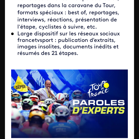
reportages dans la caravane du Tour,
formats spéciaux : best of, reportages,
interviews, réactions, présentation de
l’étape, cyclistes à suivre, etc.
Large dispositif sur les réseaux sociaux
francetvsport : publication d'extraits,
images insolites, documents inédits et
résumés des 21 étapes.