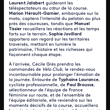
Laurent Jalabert
guideront les
téléspectateurs au cœur de la course.
Marion Hérault-Garnier
, embarquée sur la
moto, captera l’intensité du peloton au plus
près des coureuses, tandis que
Manuel
Tissier
recueillera les réactions et les temps
forts sur le terrain.
Sophie Jovillard
apportera son regard sur les territoires
traversés, mettant en lumière le
patrimoine, l’histoire et les richesses qui
façonnent chaque étape.
À l’arrivée, Cécile Grès prendra les
commandes de
Vélo Club
, le rendez-vous
incontournable pour prolonger l’émotion de
la journée. Entourée de
Typhaine Laurance
,
cycliste professionnelle, de
Paul Brousse
,
sélectionneur de l’équipe de France
féminine sur route, et de l’ensemble de
l’équipe éditoriale, elle reviendra sur les
moments décisifs de la course, accueillera