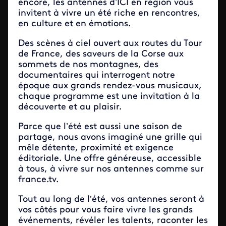
encore, les antennes d’ICI en région vous
invitent à vivre un été riche en rencontres,
en culture et en émotions.
Des scènes à ciel ouvert aux routes du Tour
de France, des saveurs de la Corse aux
sommets de nos montagnes, des
documentaires qui interrogent notre
époque aux grands rendez-vous musicaux,
chaque programme est une invitation à la
découverte et au plaisir.
Parce que l’été est aussi une saison de
partage, nous avons imaginé une grille qui
mêle détente, proximité et exigence
éditoriale. Une offre généreuse, accessible
à tous, à vivre sur nos antennes comme sur
france.tv.
Tout au long de l’été, vos antennes seront à
vos côtés pour vous faire vivre les grands
événements, révéler les talents, raconter les