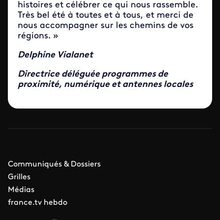
histoires et célébrer ce qui nous rassemble.
Très bel été à toutes et à tous, et merci de
nous accompagner sur les chemins de vos
régions. »
Delphine Vialanet
Directrice déléguée programmes de
proximité, numérique et antennes locales
Communiqués & Dossiers
Grilles
Médias
france.tv hebdo