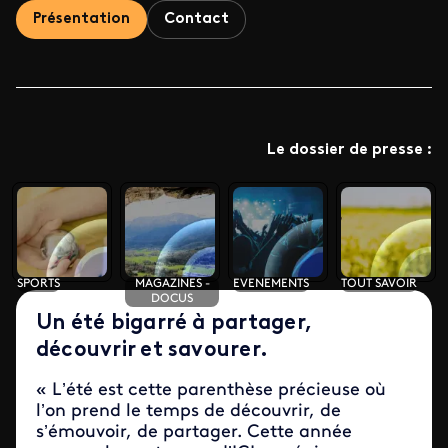
Présentation
Contact
Le dossier de presse :
SPORTS
MAGAZINES -
EVENEMENTS
TOUT SAVOIR
DOCUS
Un été bigarré à partager,
découvrir et savourer.
« L’été est cette parenthèse précieuse où
l’on prend le temps de découvrir, de
s’émouvoir, de partager. Cette année