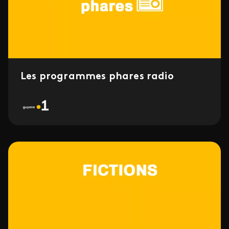
Les programmes phares radio