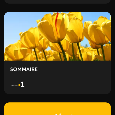
SOMMAIRE