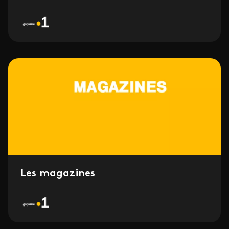
Les magazines