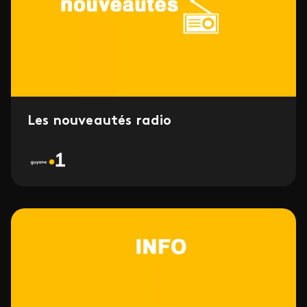
Les nouveautés radio