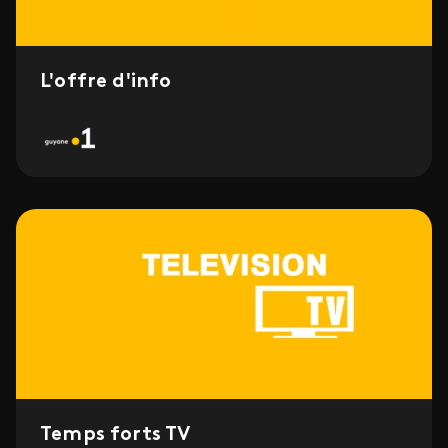
L'offre d'info
Temps forts TV