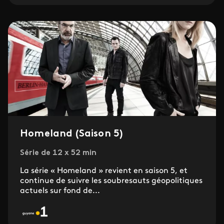
Homeland (Saison 5)
Série de 12 x 52 min
La série « Homeland » revient en saison 5, et
continue de suivre les soubresauts géopolitiques
actuels sur fond de...