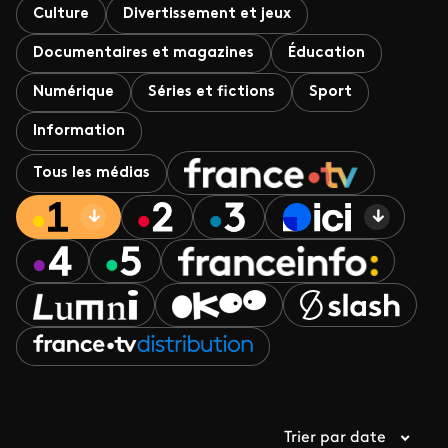
Culture
Divertissement et jeux
Documentaires et magazines
Éducation
Numérique
Séries et fictions
Sport
Information
Tous les médias
Trier par date