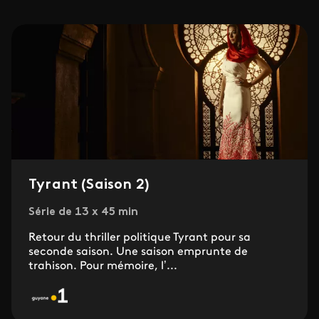
Tyrant (Saison 2)
Série de 13 x 45 min
Retour du thriller politique Tyrant pour sa
seconde saison. Une saison emprunte de
trahison. Pour mémoire, l’...