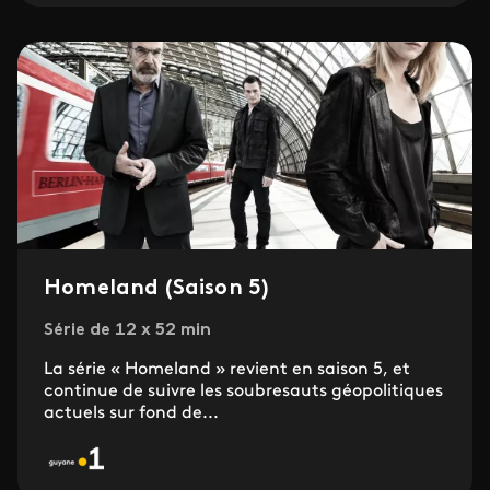
Homeland (Saison 5)
Série de 12 x 52 min
La série « Homeland » revient en saison 5, et
continue de suivre les soubresauts géopolitiques
actuels sur fond de...