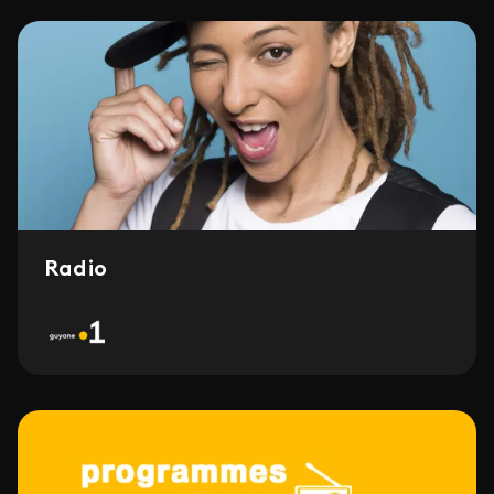
Radio