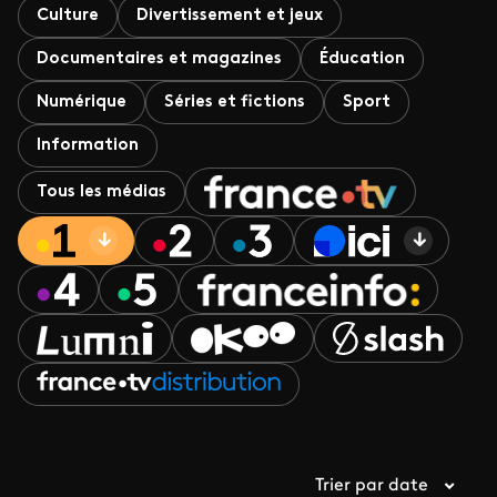
Culture
Divertissement et jeux
Documentaires et magazines
Éducation
Numérique
Séries et fictions
Sport
Information
Tous les médias
Trier par date