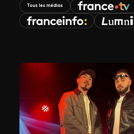
Tous les médias