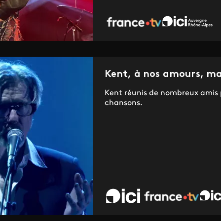
Kent, à nos amours, ma 
Kent réunis de nombreux amis p
chansons.