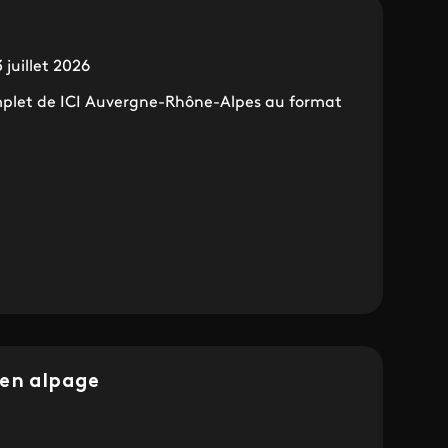
 juillet 2026
plet de ICI Auvergne-Rhône-Alpes au format
 en alpage