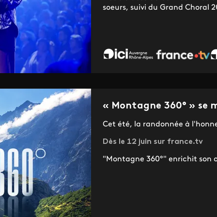
soeurs, suivi du Grand Choral 
« Montagne 360° » se m
Cet été, la randonnée à l'honn
Dès le 12 juin sur france.tv
"Montagne 360°" enrichit son 