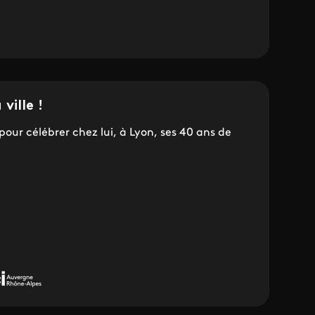
ville !
our célébrer chez lui, à Lyon, ses 40 ans de