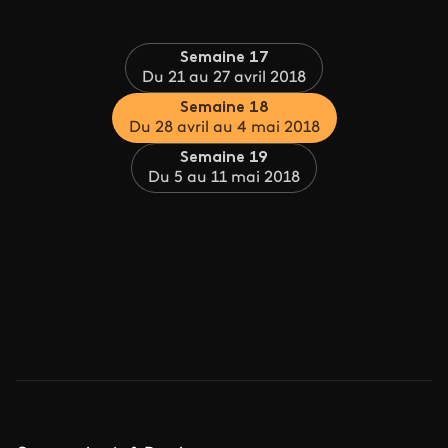
Semaine 17
Du 21 au 27 avril 2018
Semaine 18
Du 28 avril au 4 mai 2018
Semaine 19
Du 5 au 11 mai 2018