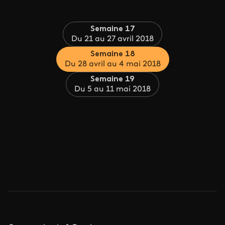
Semaine 17
Du 21 au 27 avril 2018
Semaine 18
Du 28 avril au 4 mai 2018
Semaine 19
Du 5 au 11 mai 2018