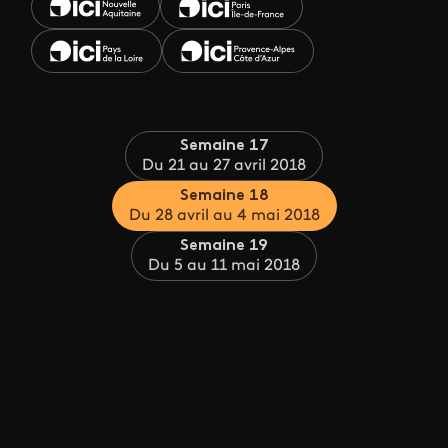
Semaine 17
Du 21 au 27 avril 2018
Semaine 18
Du 28 avril au 4 mai 2018
Semaine 19
Du 5 au 11 mai 2018