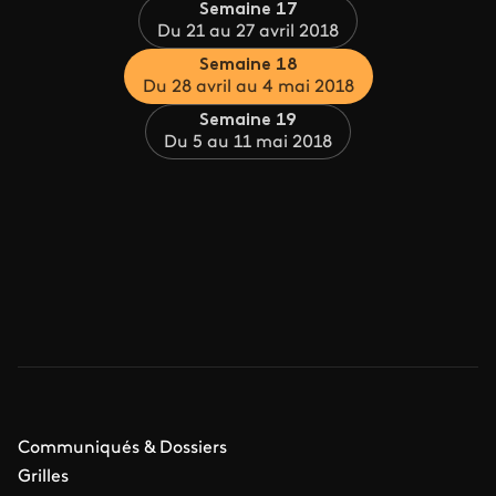
Semaine 17
Du 21 au 27 avril 2018
Semaine 18
Du 28 avril au 4 mai 2018
Semaine 19
Du 5 au 11 mai 2018
Communiqués & Dossiers
Grilles