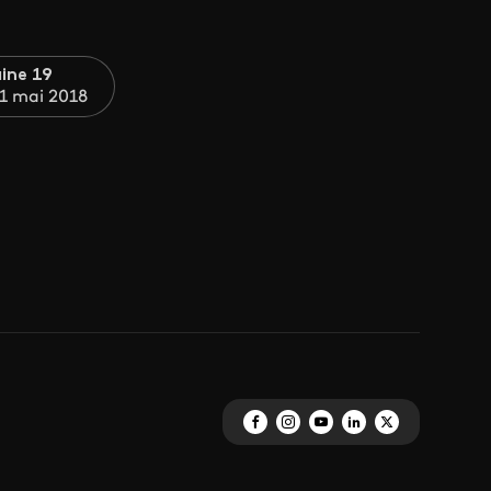
ine 19
1 mai 2018