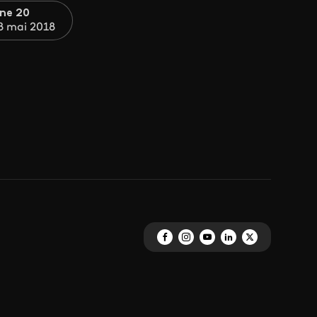
ne 20
8 mai 2018