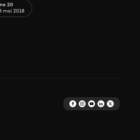
ne 20
8 mai 2018