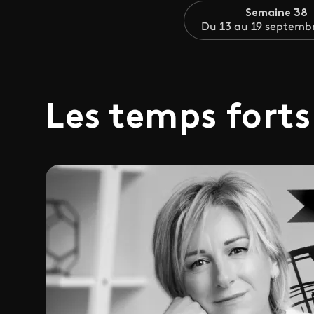
Semaine 38
Du 13 au 19 septemb
Les temps forts