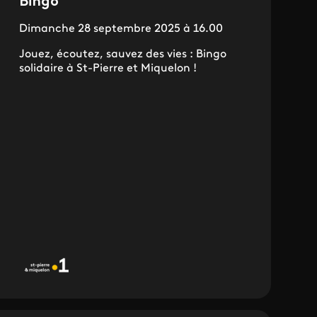
Bingo
Dimanche 28 septembre 2025 à 16.00
Jouez, écoutez, sauvez des vies : Bingo
solidaire à St-Pierre et Miquelon !