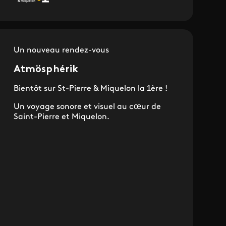
Un nouveau rendez-vous
Atmösphérik
Bientôt sur St-Pierre & Miquelon la 1ère !
Un voyage sonore et visuel au cœur de
Saint-Pierre et Miquelon.