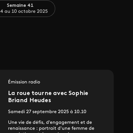
Semaine 41
4 au 10 octobre 2025
Émission radio
La roue tourne avec Sophie
Briand Heudes
Samedi 27 septembre 2025 à 10.10
Une vie de défis, d'engagement et de
renaissance : portrait d'une femme de