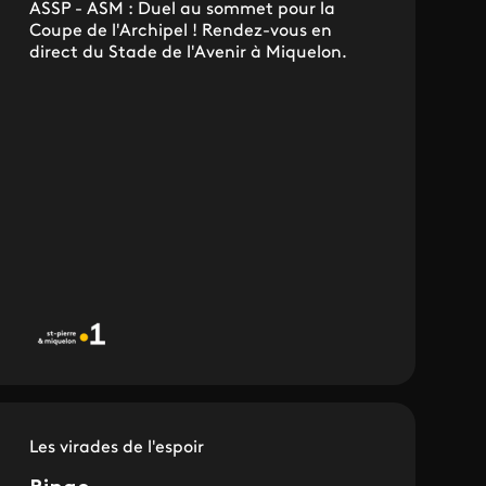
ASSP - ASM : Duel au sommet pour la
Coupe de l'Archipel ! Rendez-vous en
direct du Stade de l'Avenir à Miquelon.
Les virades de l'espoir