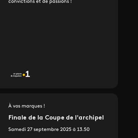
convictions et de passions !
À vos marques !
Finale de la Coupe de l'archipel
Samedi 27 septembre 2025 à 13.50