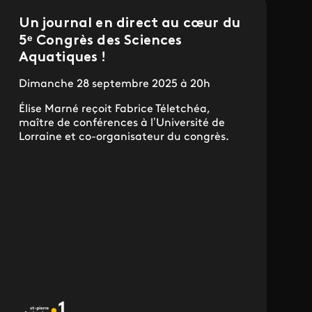
Un journal en direct au cœur du
5ᵉ Congrès des Sciences
Aquatiques !
Dimanche 28 septembre 2025 à 20h
Élise Marné reçoit Fabrice Téletchéa,
maître de conférences à l’Université de
Lorraine et co-organisateur du congrès.