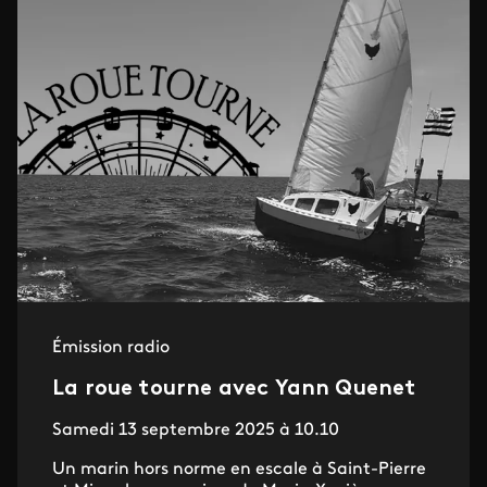
Émission radio
La roue tourne avec Yann Quenet
Samedi 13 septembre 2025 à 10.10
Un marin hors norme en escale à Saint-Pierre