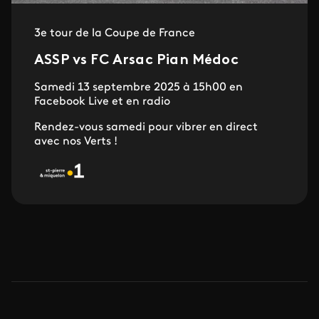
3e tour de la Coupe de France
ASSP vs FC Arsac Pian Médoc
Samedi 13 septembre 2025 à 15h00 en
Facebook Live et en radio
Rendez-vous samedi pour vibrer en direct
avec nos Verts !