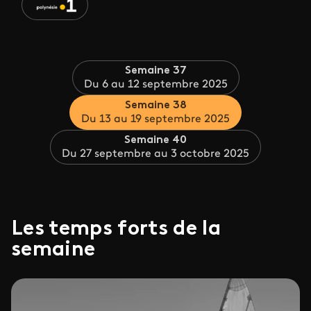
Semaine 37
Du 6 au 12 septembre 2025
Semaine 38
Du 13 au 19 septembre 2025
Semaine 40
Du 27 septembre au 3 octobre 2025
Les temps forts de la
semaine