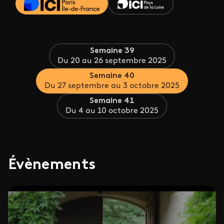
Semaine 39
Du 20 au 26 septembre 2025
Semaine 40
Du 27 septembre au 3 octobre 2025
Semaine 41
Du 4 au 10 octobre 2025
Évènements