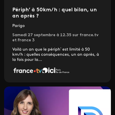
Périph’ à 50km/h : quel bilan, un
an après ?
Parigo
Samedi 27 septembre à 12.35 sur france.tv
et France 3
Voilà un an que le périph’ est limité à 50
km/h : quelles conséquences, un an après, à
la fois pour la...