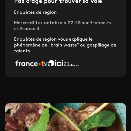
Pas d'âge pour trouver sa voie
Enquêtes de région
Mercredi 1er octobre à 22.45 sur france.tv
et France 3
Enquêtes de région vous explique le
phénomène de "brain waste" ou gaspillage de
talents.