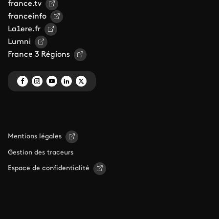
france.tv
franceinfo
La1ere.fr
Lumni
France 3 Régions
Mentions légales
Gestion des traceurs
Espace de confidentialité