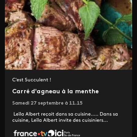
C'est Succulent !
Carré d'agneau à la menthe
Samedi 27 septembre à 11.15
Leïla Albert reçoit dans sa cuisine..... Dans sa
cuisine, Leïla Albert invite des cuisiniers...