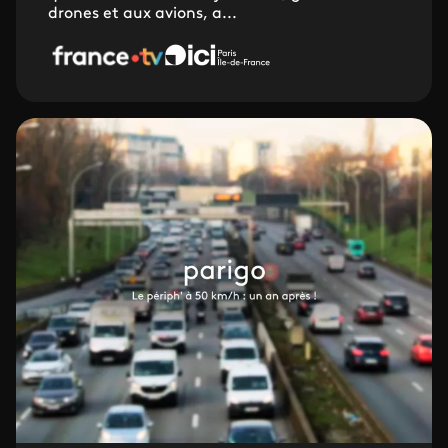
drones et aux avions, a...