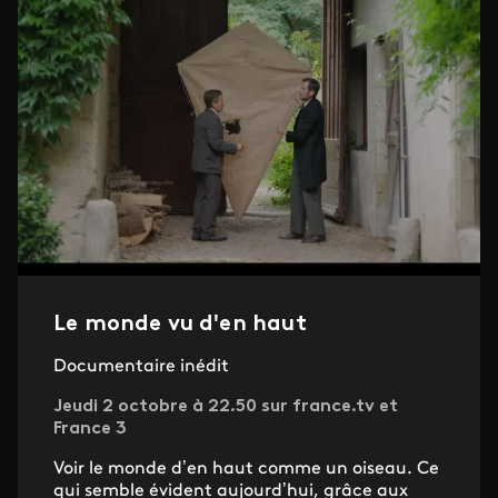
Le monde vu d'en haut
Documentaire inédit
Jeudi 2 octobre à 22.50 sur france.tv et
France 3
Voir le monde d’en haut comme un oiseau. Ce
qui semble évident aujourd’hui, grâce aux