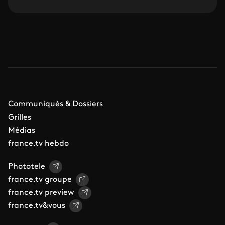
Communiqués & Dossiers
Grilles
Médias
france.tv hebdo
Phototele
france.tv groupe
france.tv preview
france.tv&vous