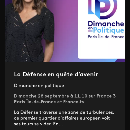
La Défense en quête d’avenir
Dimanche en politique
Dimanche 28 septembre à 11.10 sur France 3
Paris Île-de-France et France.tv
La Défense traverse une zone de turbulences.
ce premier quartier d’affaires européen voit
ses tours se vider. En...