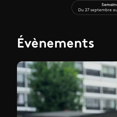
Semain
Du 27 septembre au
Évènements