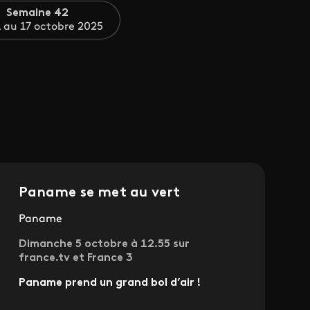
Semaine 42
 au 17 octobre 2025
Paname se met au vert
Paname
Dimanche 5 octobre à 12.55 sur
france.tv et France 3
Paname prend un grand bol d’air !