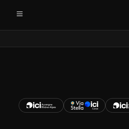
Aller au contenu principal