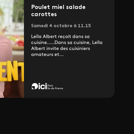
Poulet miel salade
carottes
Samedi 4 octobre à 11.15
Leïla Albert reçoit dans sa
cuisine.....Dans sa cuisine, Leïla
Albert invite des cuisiniers
amateurs et...