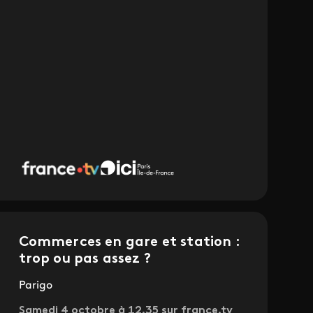
Commerces en gare et station :
trop ou pas assez ?
Parigo
Samedi 4 octobre à 12.35 sur france.tv