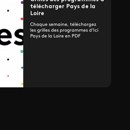
télécharger Pays de la
Loire
Chaque semaine, téléchargez
les grilles des programmes d'Ici
Pays de la Loire en PDF