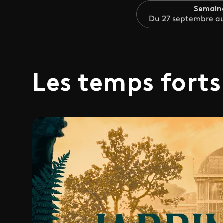
Semain
Du 27 septembre au
Les temps forts