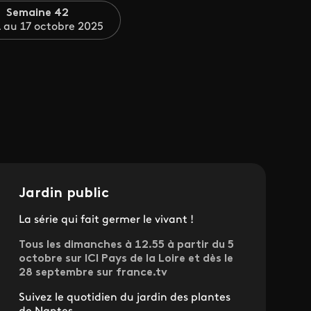
Semaine 42
 au 17 octobre 2025
Jardin public
La série qui fait germer le vivant !
Tous les dimanches à 12.55 à partir du 5
octobre sur ICI Pays de la Loire et dès le
28 septembre sur france.tv
Suivez le quotidien du jardin des plantes