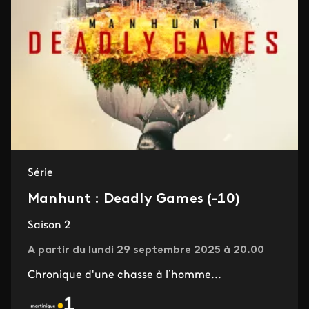
Série
Manhunt : Deadly Games (-10)
Saison 2
A partir du lundi 29 septembre 2025 à 20.00
Chronique d'une chasse à l’homme...