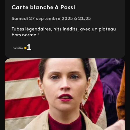
Carte blanche à Passi
Samedi 27 septembre 2025 à 21.25
Tubes légendaires, hits inédits, avec un plateau
hors norme !