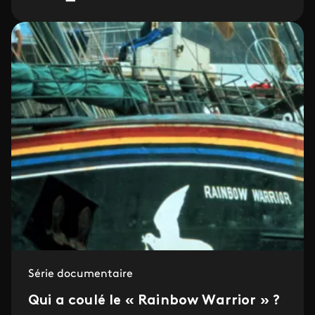
Série documentaire
Qui a coulé le « Rainbow Warrior » ?