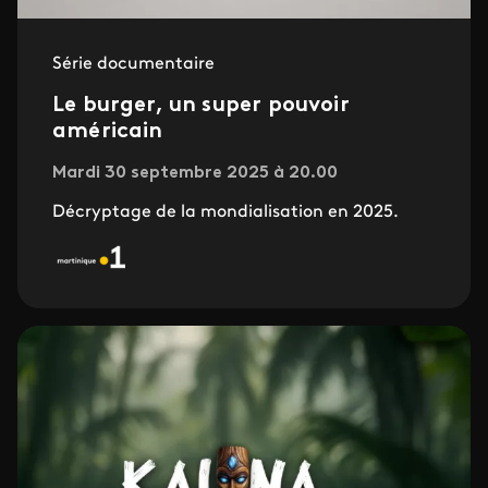
Série documentaire
Le burger, un super pouvoir
américain
Mardi 30 septembre 2025 à 20.00
Décryptage de la mondialisation en 2025.