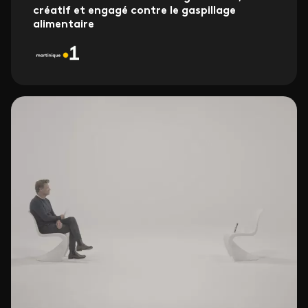
créatif et engagé contre le gaspillage
alimentaire