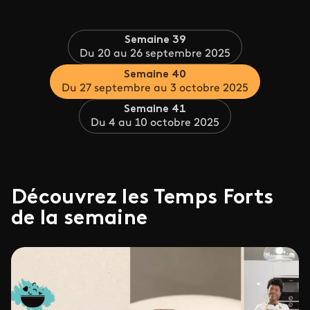
Semaine 39
Du 20 au 26 septembre 2025
Semaine 40
Du 27 septembre au 3 octobre 2025
Semaine 41
Du 4 au 10 octobre 2025
Découvrez les Temps Forts
de la semaine