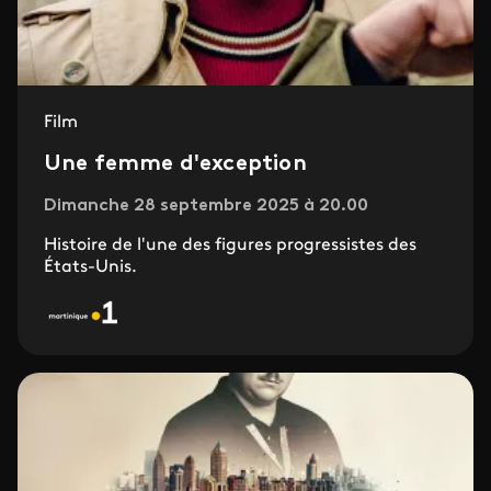
Film
Une femme d'exception
Dimanche 28 septembre 2025 à 20.00
Histoire de l'une des figures progressistes des
États-Unis.