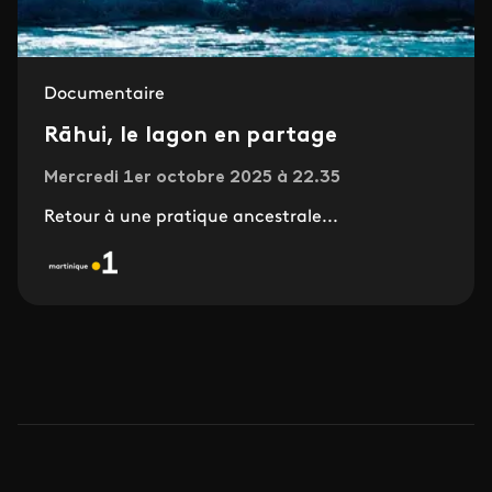
Documentaire
Rāhui, le lagon en partage
Mercredi 1er octobre 2025 à 22.35
Retour à une pratique ancestrale...