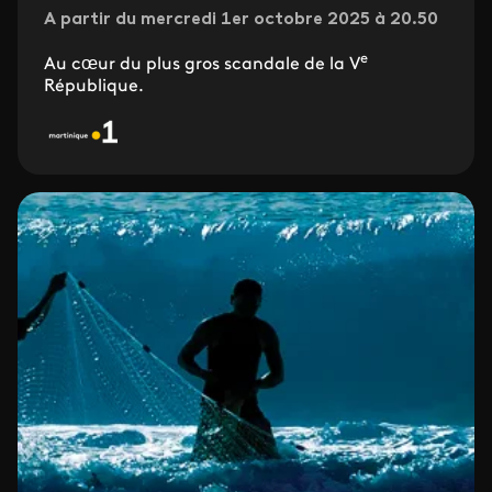
A partir du mercredi 1er octobre 2025 à 20.50
e
Au cœur du plus gros scandale de la V
République.