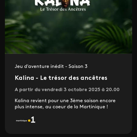
Jeu d'aventure inédit - Saison 3
Kalina - Le trésor des ancêtres
A partir du vendredi 3 octobre 2025 à 20.00
Kalina revient pour une 3ème saison encore
plus intense, au coeur de la Martinique !