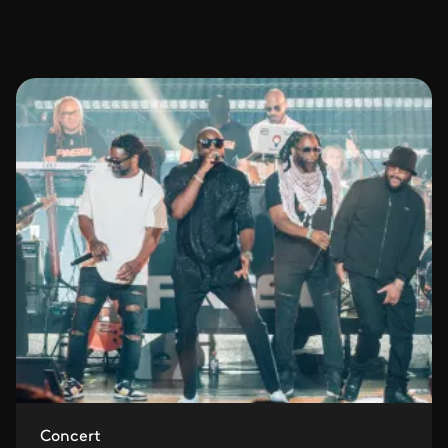
Concert