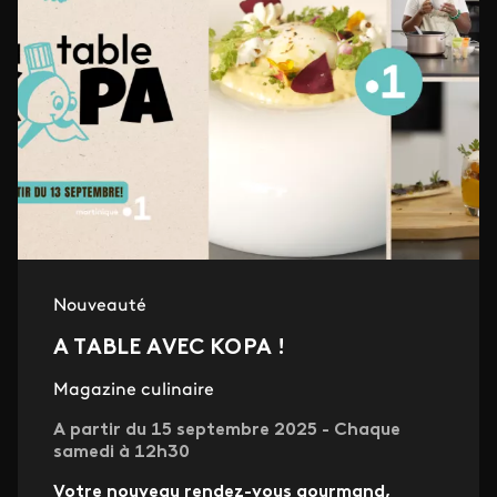
Nouveauté
A TABLE AVEC KOPA !
Magazine culinaire
A partir du 15 septembre 2025 - Chaque
samedi à 12h30
Votre nouveau rendez-vous gourmand,