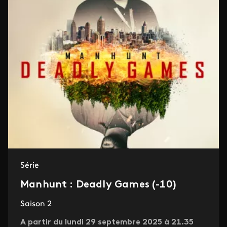
Série
Manhunt : Deadly Games (-10)
Saison 2
A partir du lundi 29 septembre 2025 à 21.35