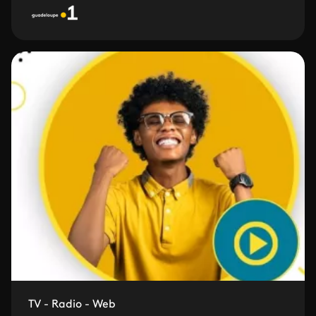
TV - Radio - Web