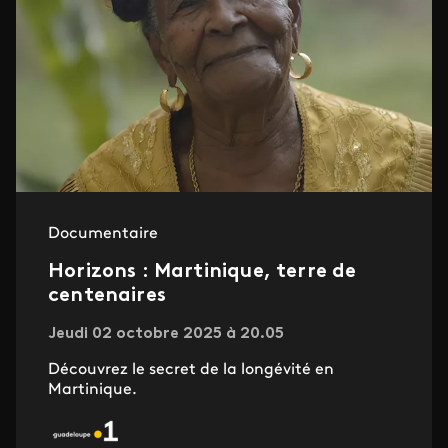
Documentaire
Horizons : Martinique, terre de
centenaires
Jeudi 02 octobre 2025 à 20.05
Découvrez le secret de la longévité en
Martinique.