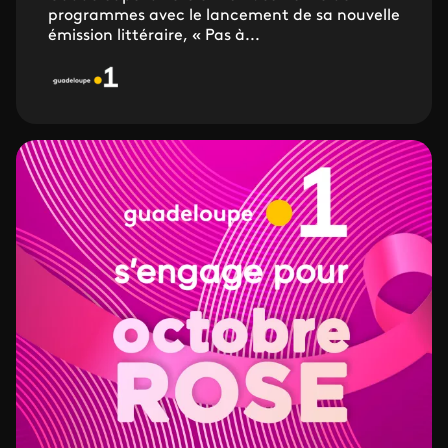
programmes avec le lancement de sa nouvelle
émission littéraire, « Pas à...