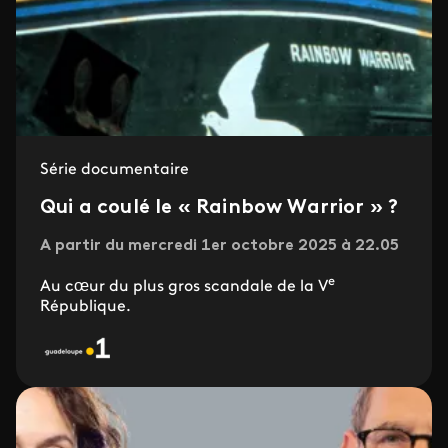
Série documentaire
Qui a coulé le « Rainbow Warrior » ?
A partir du mercredi 1er octobre 2025 à 22.05
e
Au cœur du plus gros scandale de la V
République.