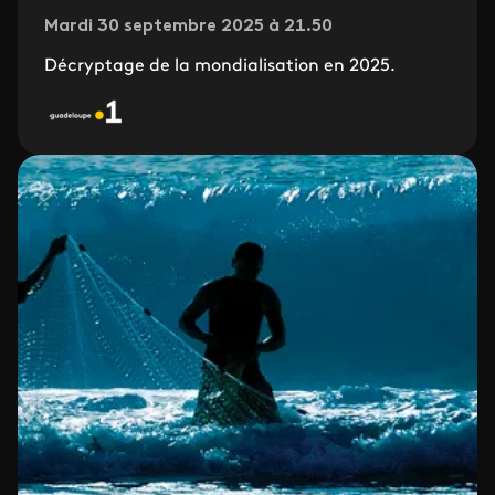
Mardi 30 septembre 2025 à 21.50
Décryptage de la mondialisation en 2025.