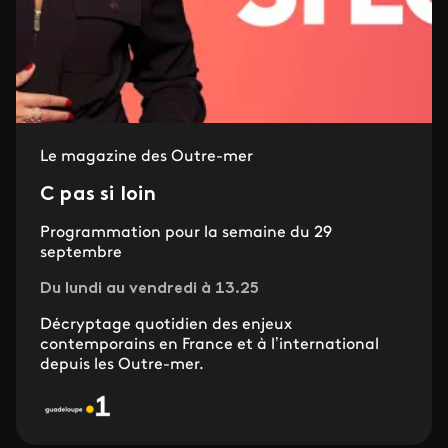
Le magazine des Outre-mer
C pas si loin
Programmation pour la semaine du 29
septembre
Du lundi au vendredi à 13.25
Décryptage quotidien des enjeux
contemporains en France et à l’international
depuis les Outre-mer.