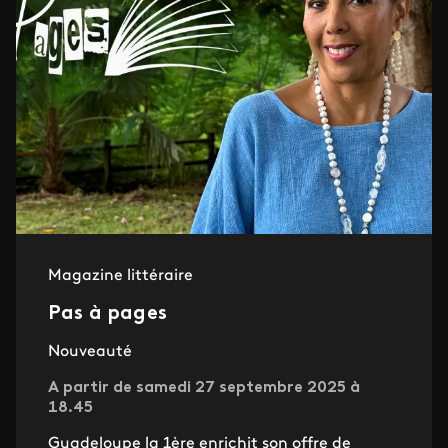
Magazine littéraire
Pas à pages
Nouveauté
A partir de samedi 27 septembre 2025 à
18.45
Guadeloupe la 1ère enrichit son offre de