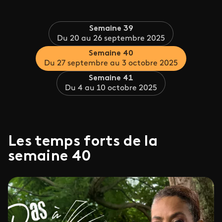
Semaine 39
Du 20 au 26 septembre 2025
Semaine 40
Du 27 septembre au 3 octobre 2025
Semaine 41
Du 4 au 10 octobre 2025
Les temps forts de la
semaine 40