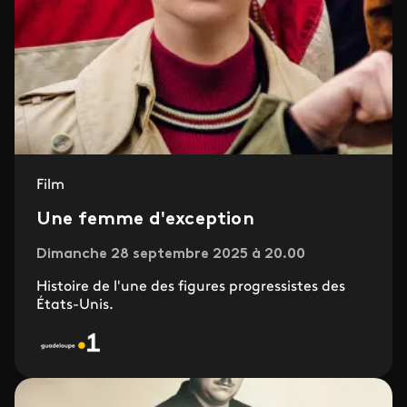
Film
Une femme d'exception
Dimanche 28 septembre 2025 à 20.00
Histoire de l'une des figures progressistes des
États-Unis.