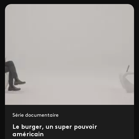
Série documentaire
Le burger, un super pouvoir
américain