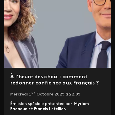
À l’heure des choix : comment
redonner confiance aux Français ?
er
Mercredi 1
Octobre 2025 à 22.05
Émission spéciale présentée par
Myriam
Encaoua et Francis Letellier.