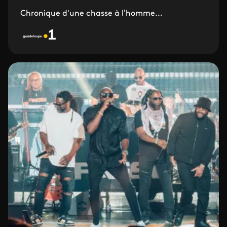
Chronique d'une chasse à l’homme...