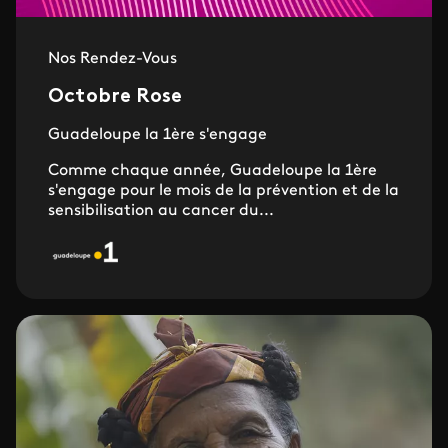
Nos Rendez-Vous
Octobre Rose
Guadeloupe la 1ère s'engage
Comme chaque année, Guadeloupe la 1ère
s'engage pour le mois de la prévention et de la
sensibilisation au cancer du...