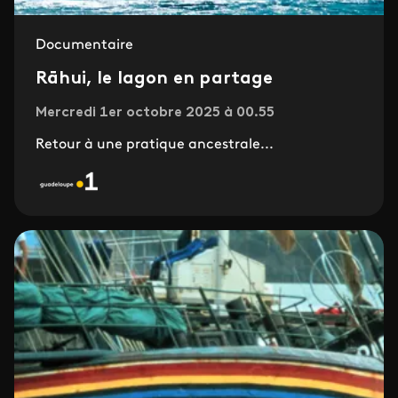
Documentaire
Rāhui, le lagon en partage
Mercredi 1er octobre 2025 à 00.55
Retour à une pratique ancestrale...