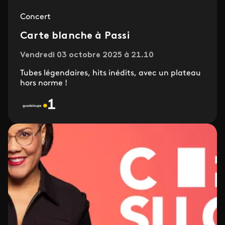
Concert
Carte blanche à Passi
Vendredi 03 octobre 2025 à 21.10
Tubes légendaires, hits inédits, avec un plateau
hors norme !