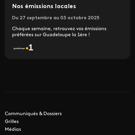
Nos émissions locales
Du 27 septembre au 03 octobre 2025
Chaque semaine, retrouvez vos émissions
préférées sur Guadeloupe la 1ère !
Communiqués & Dossiers
Grilles
Médias