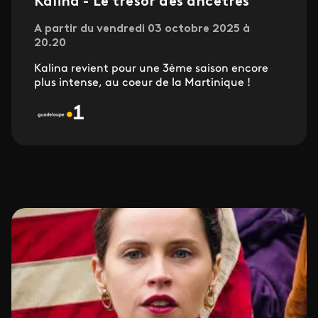
Kalina - Le trésor des ancêtres
A partir du vendredi 03 octobre 2025 à
20.20
Kalina revient pour une 3ème saison encore
plus intense, au coeur de la Martinique !