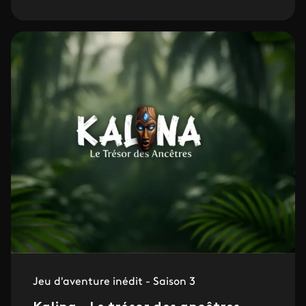
Jeu d'aventure inédit - Saison 3