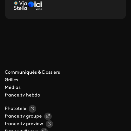
Communiqués & Dossiers
Grilles
Médias
france.tv hebdo
Phototele
france.tv groupe
france.tv preview