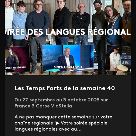
Les Temps Forts de la semaine 40
Du 27 septembre au 3 octobre 2025 sur
France 3 Corse ViaStella
À ne pas manquer cette semaine sur votre
chaîne régionale !▶ Votre soirée spéciale
langues régionales avec au...