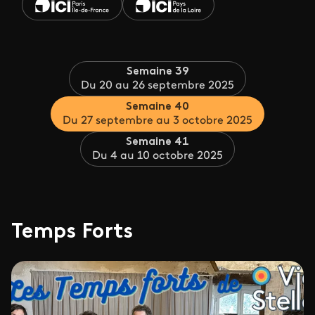
Semaine 39
Du 20 au 26 septembre 2025
Semaine 40
Du 27 septembre au 3 octobre 2025
Semaine 41
Du 4 au 10 octobre 2025
Temps Forts