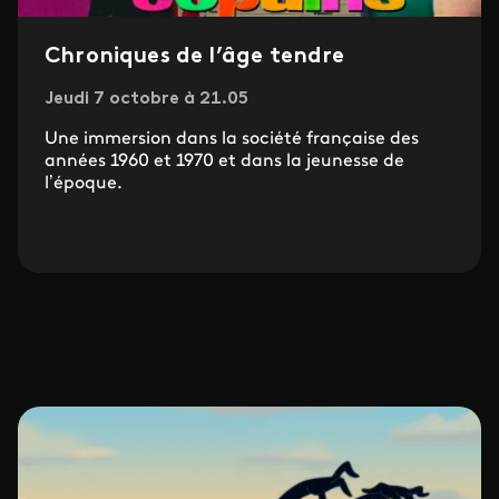
Chroniques de l’âge tendre
Jeudi 7 octobre à 21.05
Une immersion dans la société française des
années 1960 et 1970 et dans la jeunesse de
l’époque.