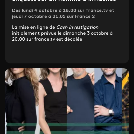
Dès lundi 4 octobre à 18.00 sur france.tv et
jeudi 7 octobre à 21.05 sur France 2
La mise en ligne de
Cash investigation
initialement prévue le dimanche 3 octobre à
20.00 sur france.tv est décalée