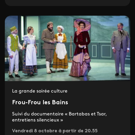
La grande soirée culture
Frou-Frou les Bains
Suivi du documentaire « Bartabas et Tsar,
entretiens silencieux »
Vendredi 8 octobre à partir de 20.55