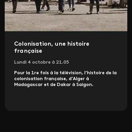
Colonisation, une histoire
française
Lundi 4 octobre à 21.05
Pour la 1re fois à la télévision, l
’histoire de la
colonisation française, d’Alger à
Madagascar et de Dakar à Saigon.