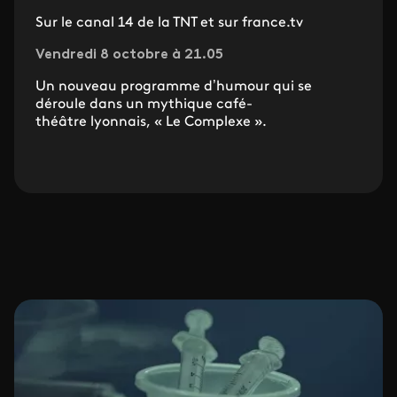
Sur le canal 14 de la TNT et sur france.tv
Vendredi 8 octobre à 21.05
Un nouveau programme d’humour qui se
déroule dans un mythique café-
théâtre lyonnais, « Le Complexe ».