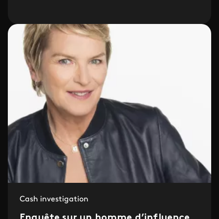
Cash investigation
Enquête sur un homme d’influence