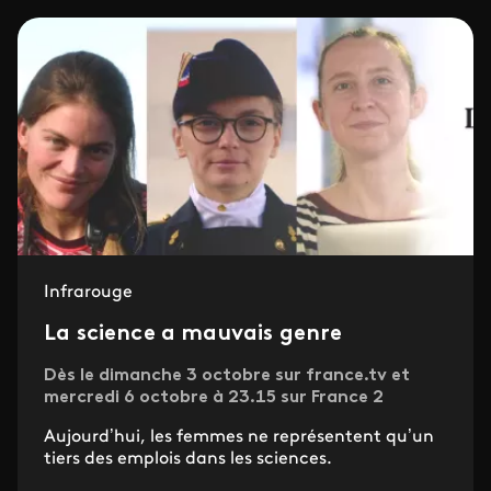
Infrarouge
La science a mauvais genre
Dès le dimanche 3 octobre sur france.tv et
mercredi 6 octobre à 23.15 sur France 2
Aujourd’hui, les femmes ne représentent qu’un
tiers des emplois dans les sciences.