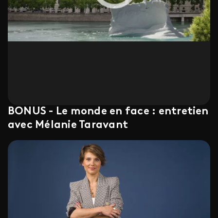
BONUS - Le monde en face : entretien
avec Mélanie Taravant