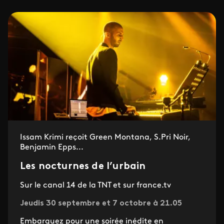
Issam Krimi reçoit Green Montana, S.Pri Noir,
Benjamin Epps...
Les nocturnes de l’urbain
Sur le canal 14 de la TNT et sur france.tv
Jeudis 30 septembre et 7 octobre à 21.05
Embarquez pour une soirée inédite en