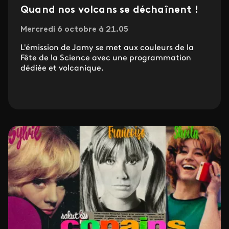
Quand nos volcans se déchaînent !
Mercredi 6 octobre à 21.05
L'émission de Jamy se met aux couleurs de la
Fête de la Science avec une programmation
dédiée et volcanique.