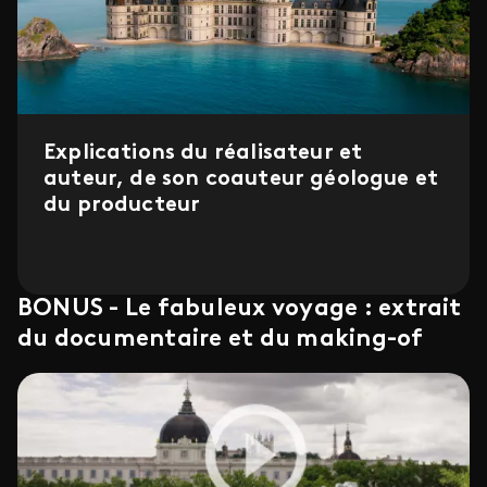
Explications du réalisateur et
auteur, de son coauteur géologue et
du producteur
BONUS - Le fabuleux voyage : extrait
du documentaire et du making-of