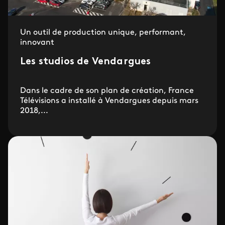
Un outil de production unique, performant,
innovant
Les studios de Vendargues
Dans le cadre de son plan de création, France
Télévisions a installé à Vendargues depuis mars
2018,...