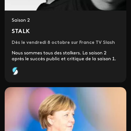
Saison 2
STALK
Dès le vendredi 8 octobre sur France TV Slash
Nous sommes tous des stalkers. La saison 2
après le succès public et critique de la saison 1.