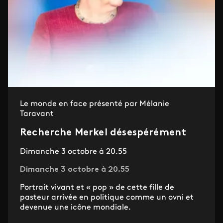
Le monde en face présenté par Mélanie
Taravant
Recherche Merkel désespérément
Dimanche 3 octobre à 20.55
Dimanche 3 octobre à 20.55
Portrait vivant et « pop » de cette fille de
pasteur arrivée en politique comme un ovni et
devenue une icône mondiale.