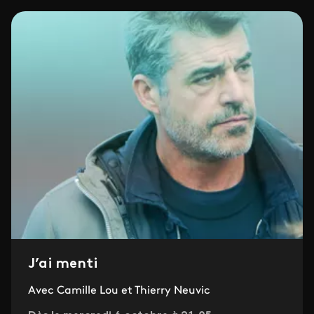
J’ai menti
Avec Camille Lou et Thierry Neuvic