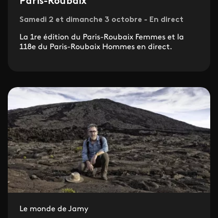
Paris-Roubaix
Samedi 2 et dimanche 3 octobre - En direct
La 1re édition du Paris-Roubaix Femmes et la
118e du Paris-Roubaix Hommes en direct.
Le monde de Jamy