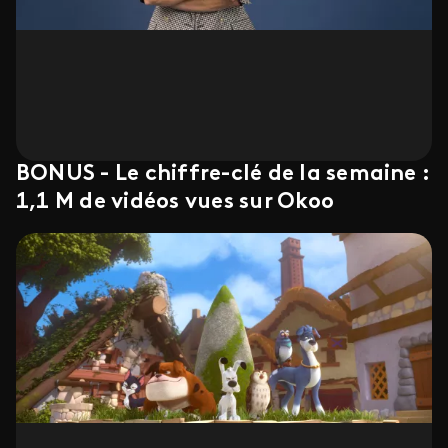
BONUS - Le chiffre-clé de la semaine :
1,1 M de vidéos vues sur Okoo