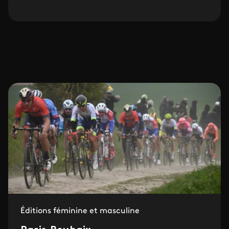
Éditions féminine et masculine