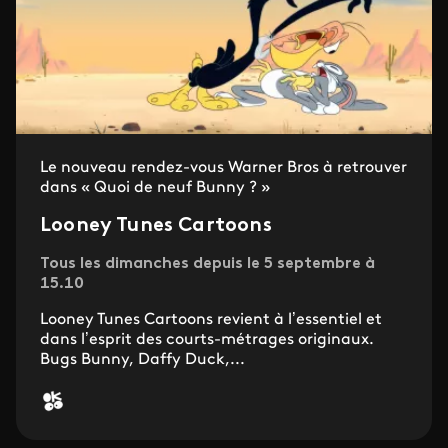
Le nouveau rendez-vous Warner Bros à retrouver
dans « Quoi de neuf Bunny ? »
Looney Tunes Cartoons
Tous les dimanches depuis le 5 septembre à
15.10
Looney Tunes Cartoons revient à l’essentiel et
dans l’esprit des courts-métrages originaux.
Bugs Bunny, Daffy Duck,...