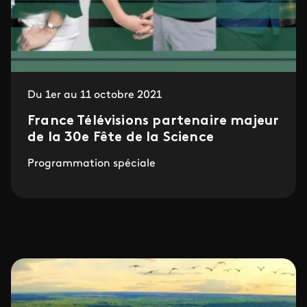
Du 1er au 11 octobre 2021
France Télévisions partenaire majeur
de la 30e Fête de la Science
Programmation spéciale