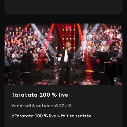
Taratata 100 % live
Vendredi 8 octobre à 22.45
« Taratata 100 % live » fait sa rentrée.