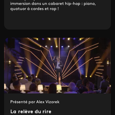
immersion dans un cabaret hip-hop : piano,
quatuor à cordes et rap !
Présenté par Alex Vizorek
La relève du rire