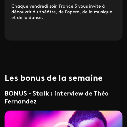
Chaque vendredi soir, France 5 vous invite à
découvrir du théâtre, de l’opéra, de la musique
et de la danse.
Les bonus de la semaine
BONUS - Stalk : interview de Théo
Fernandez