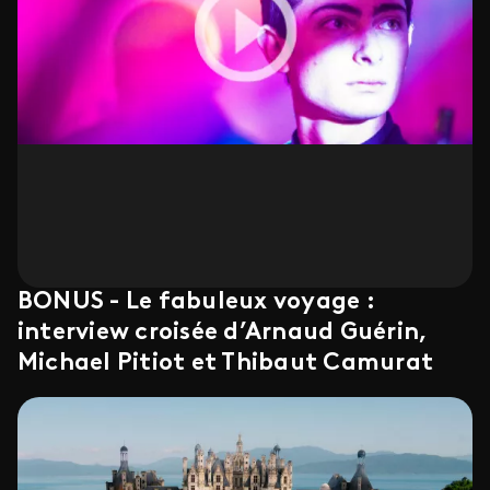
BONUS - Le fabuleux voyage :
interview croisée d’Arnaud Guérin,
Michael Pitiot et Thibaut Camurat