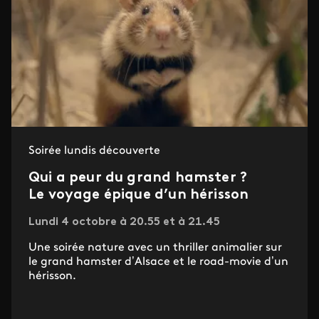
Soirée lundis découverte
Qui a peur du grand hamster ?
Le voyage épique d’un hérisson
Lundi 4 octobre à 20.55 et à 21.45
Une soirée nature avec un thriller animalier sur
le grand hamster d’Alsace et le road-movie d’un
hérisson.