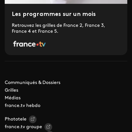
Les programmes sur un mois
Retrouvez les grilles de France 2, France 3,
France 4 et France 5.
Communiqués & Dossiers
Grilles
Médias
france.tv hebdo
Phototele
france.tv groupe