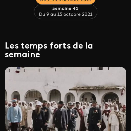
Du 2 au 8 octobre 2021
Semaine 41
Du 9 au 15 octobre 2021
Les temps forts de la
semaine