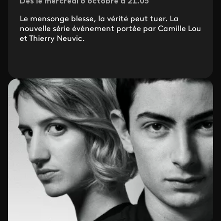
Dès le mercredi 6 octobre à 21.05
Le mensonge blesse, la vérité peut tuer. La
nouvelle série événement portée par Camille Lou
et Thierry Neuvic.