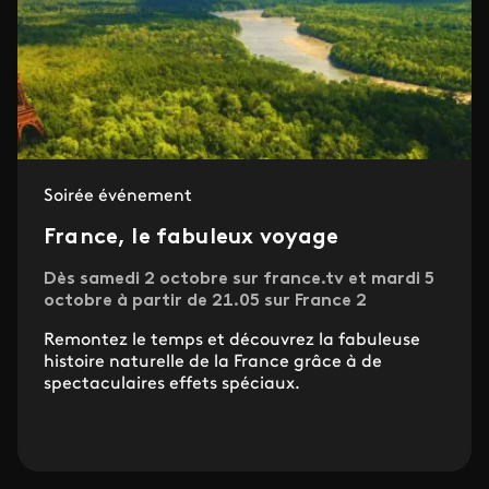
Soirée événement
France, le fabuleux voyage
Dès samedi 2 octobre sur france.tv et mardi 5
octobre à partir de 21.05 sur France 2
Remontez le temps et découvrez la fabuleuse
histoire naturelle de la France grâce à de
spectaculaires effets spéciaux.