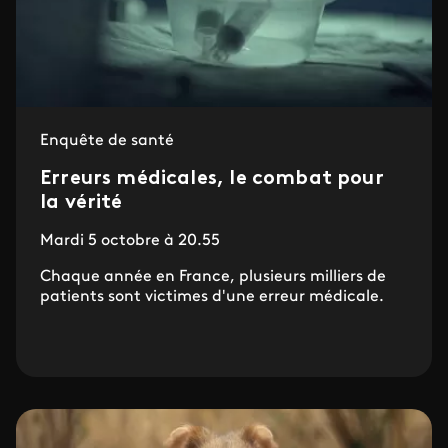
Enquête de santé
Erreurs médicales, le combat pour
la vérité
Mardi 5 octobre à 20.55
Chaque année en France, plusieurs milliers de
patients sont victimes d'une erreur médicale.