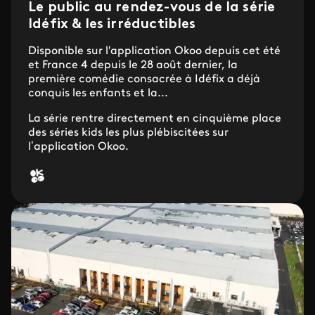
Le public au rendez-vous de la série
Idéfix & les irréductibles
Disponible sur l'application Okoo depuis cet été
et France 4 depuis le 28 août dernier, la
première comédie consacrée à Idéfix a déjà
conquis les enfants et la...
La série rentre directement en cinquième place
des séries kids les plus plébiscitées sur
l’application Okoo.