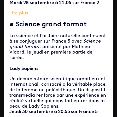
Mardi 28 septembre à 21.05 sur France 2
Lire plus
•
Science grand format
La science et l’histoire naturelle continuent
à se conjuguer sur France 5 avec
Science
grand format
, présenté par Mathieu
Vidard, le jeudi en première partie de
soirée.
Lady Sapiens
Un documentaire scientifique ambitieux et
international, consacré à la véritable place
de la femme au paléolithique. Un dispositif
transmédia renforcé par une expérience en
réalité virtuelle qui nous fait entrer dans la
peau de Lady Sapiens.
Jeudi 30 septembre à 20.55 sur France 5