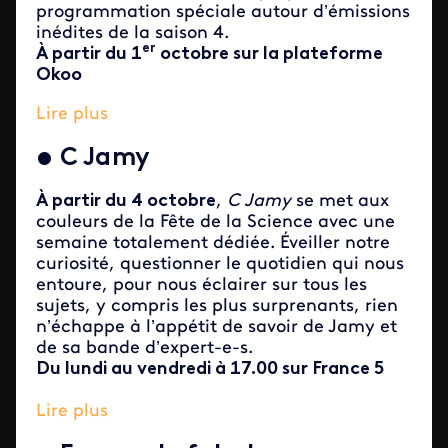
programmation spéciale autour d’émissions
inédites de la saison 4.
er
À partir du 1
octobre sur la plateforme
Okoo
Lire plus
•
C Jamy
À partir du 4 octobre
,
C Jamy
se met aux
couleurs de la Fête de la Science avec une
semaine totalement dédiée. Éveiller notre
curiosité, questionner le quotidien qui nous
entoure, pour nous éclairer sur tous les
sujets, y compris les plus surprenants, rien
n’échappe à l’appétit de savoir de Jamy et
de sa bande d’expert-e-s.
Du lundi au vendredi à 17.00 sur France 5
Lire plus