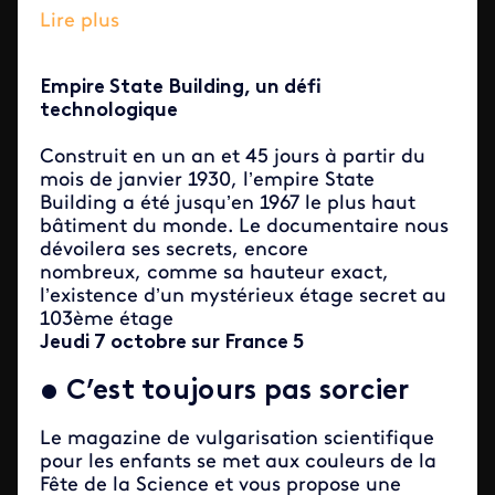
Lire plus
Empire State Building, un défi
technologique
Construit en un an et 45 jours à partir du
mois de janvier 1930, l’empire State
Building a été jusqu’en 1967 le plus haut
bâtiment du monde. Le documentaire nous
dévoilera ses secrets, encore
nombreux, comme sa hauteur exact,
l’existence d’un mystérieux étage secret au
103ème étage
Jeudi 7 octobre
sur France 5
•
C’est toujours pas sorcier
Le magazine de vulgarisation scientifique
pour les enfants se met aux couleurs de la
Fête de la Science et vous propose une