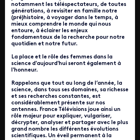
notamment les téléspectateurs, de toutes
générations, à revisiter en famille notre
(pré)histoire, à voyager dans le temps, à
mieux comprendre le monde qui nous
entoure, à éclairer les enjeux
fondamentaux de la recherche pour notre
quotidien et notre futur.
La place et le rôle des femmes dans la
science d'aujourd'hui seront également à
l'honneur.
Rappelons que tout au long de l’année, la
science, dans tous ses domaines, sa richesse
et ses recherches constantes, est
considérablement présente sur nos
antennes. France Télévisions joue ainsi un
rôle majeur pour expliquer, vulgariser,
décrypter, analyser et partager avec le plus
grand nombre les différentes évolutions
scientifiques. Un éveil permanent à la