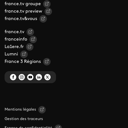
france.tv groupe
france.tv preview
france.tv&vous
france.tv
franceinfo
La1ere.fr
Lumni
France 3 Régions
Mentions légales
Gestion des traceurs