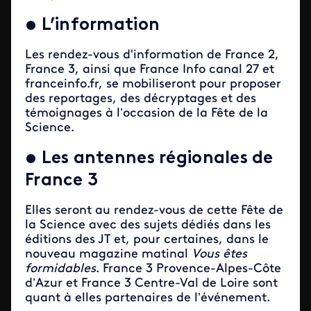
•
L’information
Les rendez-vous d'information de France 2,
France 3, ainsi que France Info canal 27 et
franceinfo.fr, se mobiliseront pour proposer
des reportages, des décryptages et des
témoignages à l’occasion de la Fête de la
Science.
•
Les antennes régionales de
France 3
Elles seront au rendez-vous de cette Fête de
la Science avec des sujets dédiés dans les
éditions des JT et, pour certaines, dans le
nouveau magazine matinal
Vous êtes
formidables
. France 3 Provence-Alpes-Côte
d’Azur et France 3 Centre-Val de Loire sont
quant à elles partenaires de l’événement.