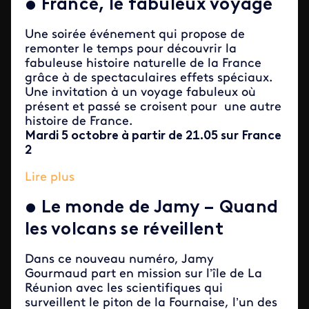
•
France, le fabuleux voyage
Une soirée événement qui propose de
remonter le temps pour découvrir la
fabuleuse histoire naturelle de la France
grâce à de spectaculaires effets spéciaux.
Une invitation à un voyage fabuleux où
présent et passé se croisent pour une autre
histoire de France.
Mardi 5 octobre à partir de 21.05 sur France
2
Lire plus
•
Le monde de Jamy – Quand
les volcans se réveillent
Dans ce nouveau numéro, Jamy
Gourmaud part en mission sur l’île de La
Réunion avec les scientifiques qui
surveillent le piton de la Fournaise, l’un des