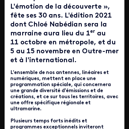
L'émotion de la découverte »,
fête ses 30 ans. L'édition 2021
dont Chloé Nabédian sera la
er
marraine aura lieu du 1
au
11 octobre en métropole, et du
5 au 15 novembre en Outre-mer
et à l'international.
L'ensemble de nos antennes, linéaires et
numériques, mettent en place une
programmation spéciale, qui concernera
une grande diversité d'émissions et de
créations, et ce sur tous les territoires, avec
une offre spécifique régionale et
ultramarine.
Plusieurs temps forts inédits et
programmes exceptionnels inviteront