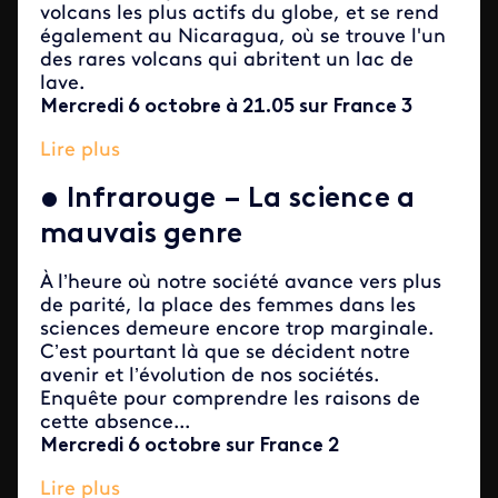
volcans les plus actifs du globe, et se rend
également au Nicaragua, où se trouve l'un
des rares volcans qui abritent un lac de
lave.
Mercredi 6 octobre à 21.05 sur France 3
Lire plus
•
Infrarouge –
La science a
mauvais genre
À l’heure où notre société avance vers plus
de parité, la place des femmes dans les
sciences demeure encore trop marginale.
C’est pourtant là que se décident notre
avenir et l’évolution de nos sociétés.
Enquête pour comprendre les raisons de
cette absence...
Mercredi 6 octobre
sur France 2
Lire plus