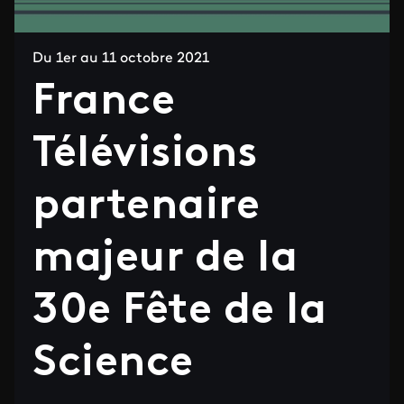
Du 1er au 11 octobre 2021
France
Télévisions
partenaire
majeur de la
30e Fête de la
Science