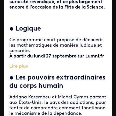
curiosité revendiqué, et ce plus largement
encore à l’occasion de la Fête de la Science.
•
Logique
Ce programme court propose de découvrir
les mathématiques de manière ludique et
concrète.
À partir du lundi 27 septembre sur Lumni.fr
Lire plus
•
Les pouvoirs extraordinaires
du corps humain
Adriana Karembeu et Michel Cymes partent
aux États-Unis, le pays des addictions, pour
tenter de comprendre comment fonctionne
le mécanisme de la dépendance.