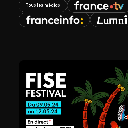
Tous les médias