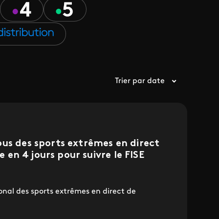
Trier par date
us des sports extrêmes en direct
ve en 4 jours pour suivre le FISE
ional des sports extrêmes en direct de