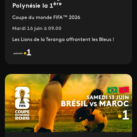
ère
Polynésie la 1
Coupe du monde FIFA™ 2026
Mardi 16 juin à 09.00
Les Lions de la Teranga affrontent les Bleus !