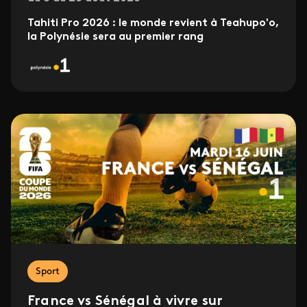
Tahiti Pro 2026 : le monde revient à Teahupo'o,
la Polynésie sera au premier rang
Sport
France vs Sénégal à vivre sur