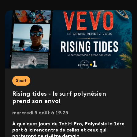
Sport
Rising tides - le surf polynésien
prend son envol
mercredi 5 août à 19.25
À quelques jours du Tahiti Pro, Polynésie la 1ère
part à la rencontre de celles et ceux qui
porteront peut-être demain
...