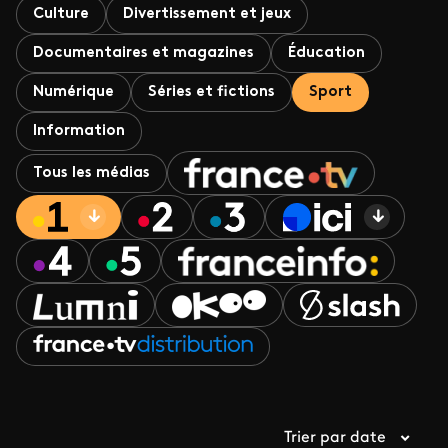
Culture
Divertissement et jeux
Documentaires et magazines
Éducation
Numérique
Séries et fictions
Sport
Information
Tous les médias
Trier par date