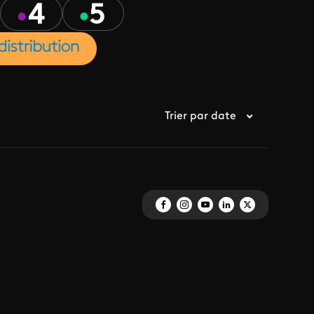
Trier par date