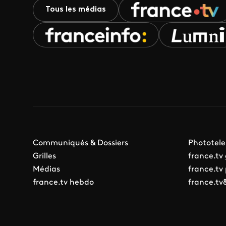
Tous les médias
Communiqués & Dossiers
Phototele
Grilles
france.tv
Médias
france.tv
france.tv hebdo
france.tv