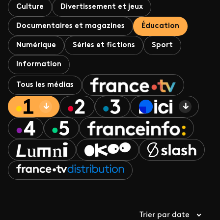
Culture
Divertissement et jeux
Documentaires et magazines
Éducation
Numérique
Séries et fictions
Sport
Information
Tous les médias
Trier par date