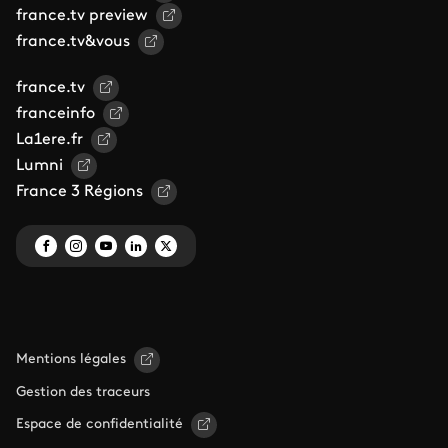
france.tv preview
france.tv&vous
france.tv
franceinfo
La1ere.fr
Lumni
France 3 Régions
Mentions légales
Gestion des traceurs
Espace de confidentialité