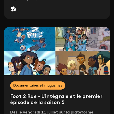
Documentaires et magazines
Foot 2 Rue - L'intégrale et le premier
épisode de la saison 5
Dès le vendredi 11 juillet sur la plateforme