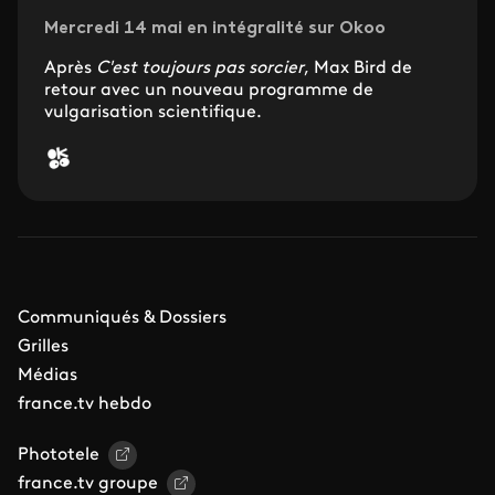
Mercredi 14 mai en intégralité sur Okoo
Après
C'est toujours pas sorcier
, Max Bird de
retour avec un nouveau programme de
vulgarisation scientifique.
Communiqués & Dossiers
Grilles
Médias
france.tv hebdo
Phototele
france.tv groupe