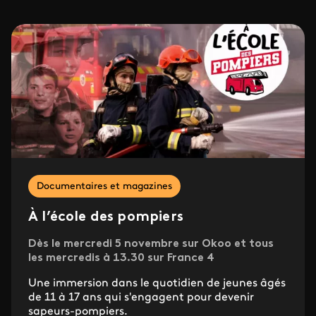
Documentaires et magazines
À l’école des pompiers
Dès le mercredi 5 novembre sur Okoo et tous
les mercredis à 13.30 sur France 4
Une immersion dans le quotidien de jeunes âgés
de 11 à 17 ans qui s'engagent pour devenir
sapeurs-pompiers.