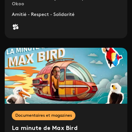
Okoo
Amitié - Respect - Solidarité
Documentaires et magazines
La minute de Max Bird