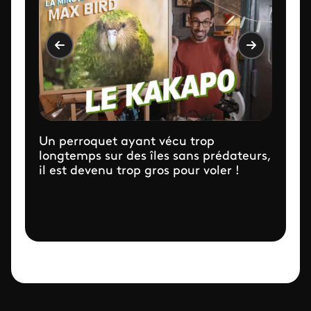
Un perroquet ayant vécu trop
longtemps sur des îles sans prédateurs,
il est devenu trop gros pour voler !