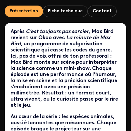
Présentation
Fiche technique
Contact
Après
C'est toujours pas sorcier
, Max Bird
revient sur Okoo avec
La minute de Max
Bird
, un programme de vulgarisation
scientifique qui casse les codes du genre.
Ici, pas de voix off ni de ton professoral :
Max Bird monte sur scène pour interpréter
la science comme un mini-show. Chaque
épisode est une performance où l’humour,
la mise en scène et la précision scientifique
s’enchaînent avec une précision
millimétrée. Résultat : un format court,
ultra vivant, où la curiosité passe par le rire
et le jeu.
Au cœur de la série : les espèces animales,
aussi étonnantes que méconnues. Chaque
épisode braque le projecteur sur une