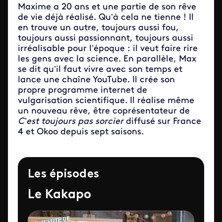
Maxime a 20 ans et une partie de son rêve
de vie déjà réalisé. Qu’à cela ne tienne ! Il
en trouve un autre, toujours aussi fou,
toujours aussi passionnant, toujours aussi
irréalisable pour l’époque : il veut faire rire
les gens avec la science. En parallèle, Max
se dit qu’il faut vivre avec son temps et
lance une chaîne YouTube. Il crée son
propre programme internet de
vulgarisation scientifique. Il réalise même
un nouveau rêve, être coprésentateur de
C’est toujours pas sorcier
diffusé sur France
4 et Okoo depuis sept saisons.
Les épisodes
Le Kakapo