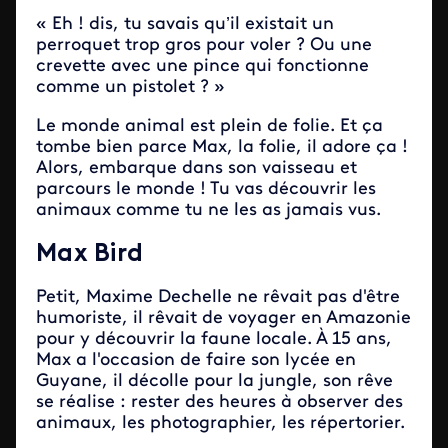
« Eh ! dis, tu savais qu’il existait un
perroquet trop gros pour voler ? Ou une
crevette avec une pince qui fonctionne
comme un pistolet ? »
Le monde animal est plein de folie. Et ça
tombe bien parce Max, la folie, il adore ça !
Alors, embarque dans son vaisseau et
parcours le monde ! Tu vas découvrir les
animaux comme tu ne les as jamais vus.
Max Bird
Petit, Maxime Dechelle ne rêvait pas d'être
humoriste, il rêvait de voyager en Amazonie
pour y découvrir la faune locale. À 15 ans,
Max a l'occasion de faire son lycée en
Guyane, il décolle pour la jungle, son rêve
se réalise : rester des heures à observer des
animaux, les photographier, les répertorier.