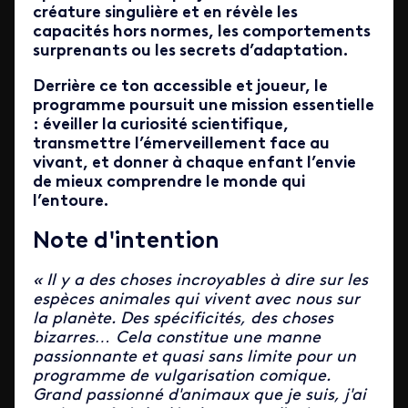
créature singulière et en révèle les
capacités hors normes, les comportements
surprenants ou les secrets d’adaptation.
Derrière ce ton accessible et joueur, le
programme poursuit une mission essentielle
: éveiller la curiosité scientifique,
transmettre l’émerveillement face au
vivant, et donner à chaque enfant l’envie
de mieux comprendre le monde qui
l’entoure.
Note d'intention
« Il y a des choses incroyables à dire sur les
espèces animales qui vivent avec nous sur
la planète. Des spécificités, des choses
bizarres… Cela constitue une manne
passionnante et quasi sans limite pour un
programme de vulgarisation comique.
Grand passionné d'animaux que je suis, j'ai