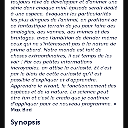
toujours rêvé de développer et d'animer une
série dont chaque mini-épisode serait dédié
à une espèce, évoquant les particularités
les plus dingues de l'animal, en profitant de
ce fantastique terrain de jeu pour faire des
analogies, des vannes, des mimes et des
bruitages, avec l'ambition de dérider même
ceux qui ne s'intéressent pas à la nature de
prime abord. Notre monde est fait de
choses extraordinaires, il est temps de les
voir ! Par ces petites informations
incroyables, on attise la curiosité. Et c’est
par le biais de cette curiosité qu’il est
possible d’expliquer et d’apprendre.
Apprendre le vivant, le fonctionnement des
espèces et de la nature. La science peut
être fun et c’est le credo que je continue
d’appliquer pour ce nouveau programme. »
Max Bird
Synopsis