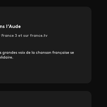
ns l’Aude
r France 3 et sur france.tv
s grandes voix de la chanson française se
lidaire.