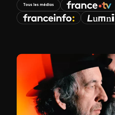
Tous les médias