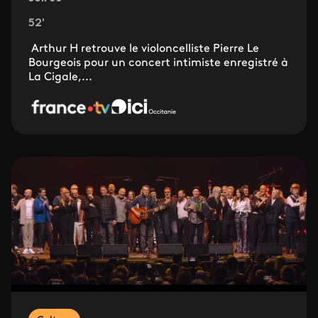
52'
Arthur H retrouve le violoncelliste Pierre Le
Bourgeois pour un concert intimiste enregistré à
La Cigale,...