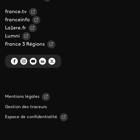
france.tv
franceinfo
La1ere.fr
Lumni
France 3 Régions
Mentions légales
Gestion des traceurs
Espace de confidentialité