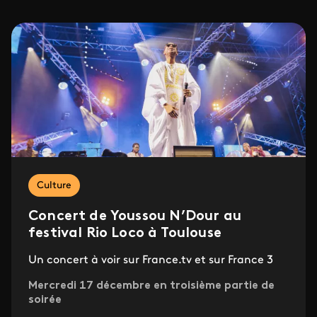
Culture
Concert de Youssou N’Dour au
festival Rio Loco à Toulouse
Un concert à voir sur France.tv et sur France 3
Mercredi 17 décembre en troisième partie de
soirée