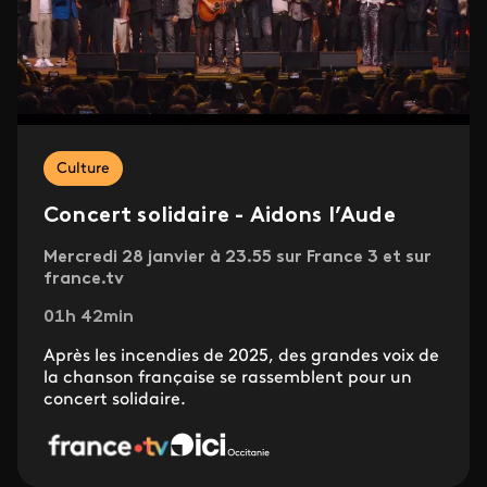
Culture
Concert solidaire - Aidons l’Aude
Mercredi 28 janvier à 23.55 sur France 3 et sur
france.tv
01h 42min
Après les incendies de 2025, des grandes voix de
la chanson française se rassemblent pour un
concert solidaire.