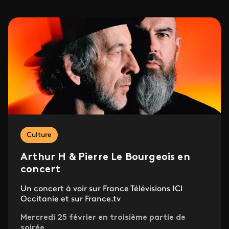
Culture
Arthur H & Pierre Le Bourgeois en
concert
Un concert à voir sur France Télévisions ICI
Occitanie et sur France.tv
Mercredi 25 février en troisième partie de
soirée