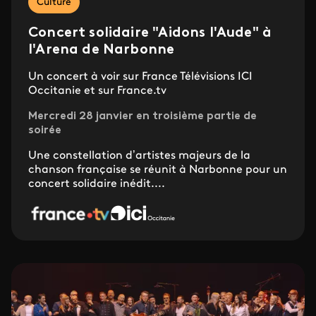
Culture
Concert solidaire "Aidons l'Aude" à
l'Arena de Narbonne
Un concert à voir sur France Télévisions ICI
Occitanie et sur France.tv
Mercredi 28 janvier en troisième partie de
soirée
Une constellation d’artistes majeurs de la
chanson française se réunit à Narbonne pour un
concert solidaire inédit....