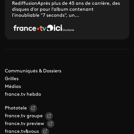
RediffusionAprès plus de 45 ans de carrière, des
disques d'or pour l'album contenant
l'inoubliable "7 seconds", un...
Communiqués & Dossiers
Grilles
Médias
france.tv hebdo
Phototele
france.tv groupe
france.tv preview
france.tv&vous