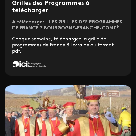
Grilles des Programmes à
télécharger
A télécharger - LES GRILLES DES PROGRAMMES
DE FRANCE 3 BOURGOGNE-FRANCHE-COMTÉ
Chaque semaine, téléchargez la grille de
programmes de France 3 Lorraine au format
pdf.