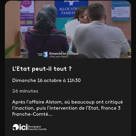
L'Etat peut-il tout ?
Dimanche 16 octobre à 11h30
26 minutes
Après l’affaire Alstom, où beaucoup ont critiqué
l’inaction, puis l’intervention de l’Etat, France 3
Franche-Comté...