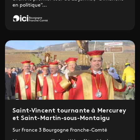
en politique"...
Saint-Vincent tournante à Mercurey
et Saint-Martin-sous-Montaigu
Sur France 3 Bourgogne Franche-Comté