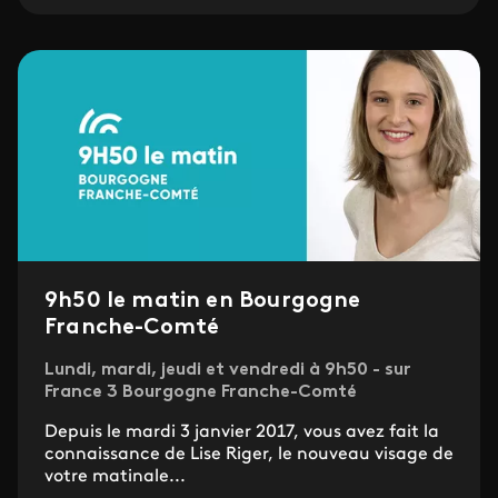
9h50 le matin en Bourgogne
Franche-Comté
Lundi, mardi, jeudi et vendredi à 9h50 - sur
France 3 Bourgogne Franche-Comté
Depuis le mardi 3 janvier 2017, vous avez fait la
connaissance de Lise Riger, le nouveau visage de
votre matinale...