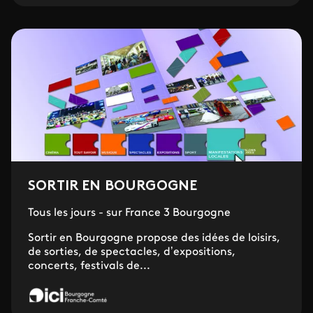
SORTIR EN BOURGOGNE
Tous les jours - sur France 3 Bourgogne
Sortir en Bourgogne propose des idées de loisirs,
de sorties, de spectacles, d’expositions,
concerts, festivals de...