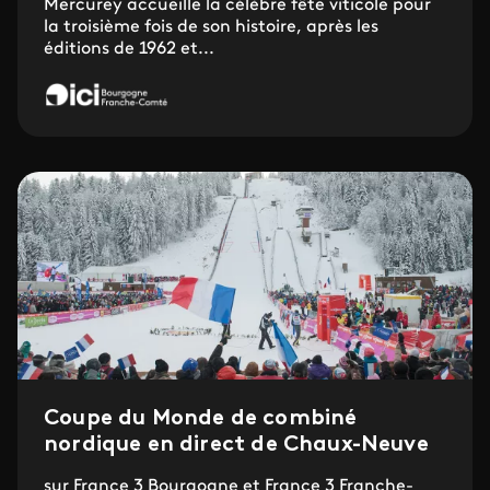
Mercurey accueille la célèbre fête viticole pour
la troisième fois de son histoire, après les
éditions de 1962 et...
Coupe du Monde de combiné
nordique en direct de Chaux-Neuve
sur France 3 Bourgogne et France 3 Franche-