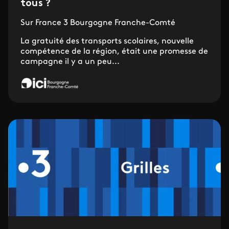
tous ?
Sur France 3 Bourgogne Franche-Comté
La gratuité des transports scolaires, nouvelle
compétence de la région, était une promesse de
campagne il y a un peu...