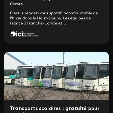
Comté
C'est le rendez-vous sportif incontournable de
l'hiver dans le Haut-Doubs. Les équipes de
France 3 Franche-Comté et...
Transports scolaires : gratuité pour