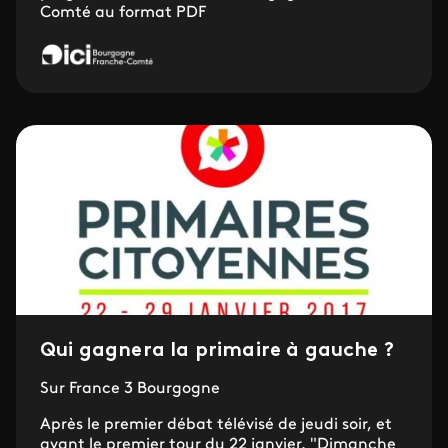
Comté au format PDF
Qui gagnera la primaire à gauche ?
Sur France 3 Bourgogne
Après le premier débat télévisé de jeudi soir, et
avant le premier tour du 22 janvier, "Dimanche