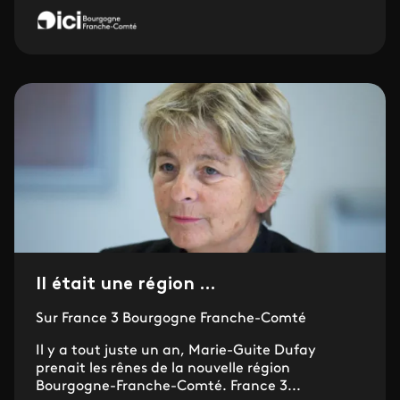
Il était une région ...
Sur France 3 Bourgogne Franche-Comté
Il y a tout juste un an, Marie-Guite Dufay
prenait les rênes de la nouvelle région
Bourgogne-Franche-Comté. France 3...