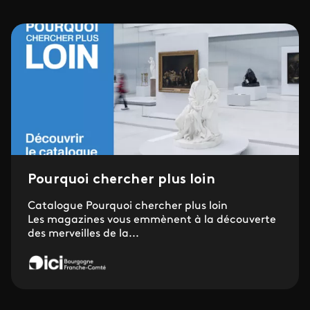
Pourquoi chercher plus loin
Catalogue Pourquoi chercher plus loin
Les magazines vous emmènent à la découverte
des merveilles de la...