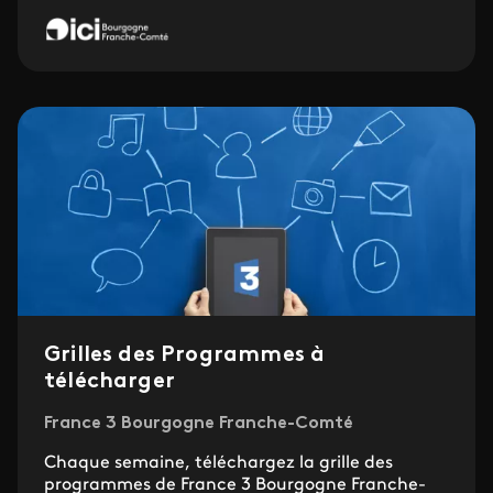
Grilles des Programmes à
télécharger
France 3 Bourgogne Franche-Comté
Chaque semaine, téléchargez la grille des
programmes de France 3 Bourgogne Franche-