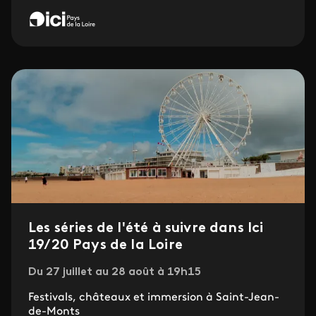
Les séries de l'été à suivre dans Ici
19/20 Pays de la Loire
Du 27 juillet au 28 août à 19h15
Festivals, châteaux et immersion à Saint-Jean-
de-Monts