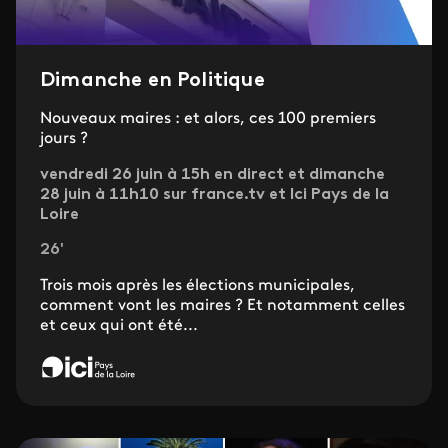
Dimanche en Politique
Nouveaux maires : et alors, ces 100 premiers
jours ?
vendredi 26 juin à 15h en direct et dimanche
28 juin à 11h10 sur france.tv et Ici Pays de la
Loire
26'
Trois mois après les élections municipales,
comment vont les maires ? Et notamment celles
et ceux qui ont été...