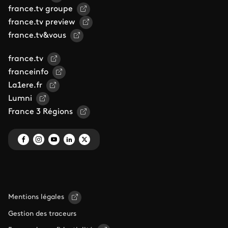
france.tv groupe
france.tv preview
france.tv&vous
france.tv
franceinfo
La1ere.fr
Lumni
France 3 Régions
Mentions légales
Gestion des traceurs