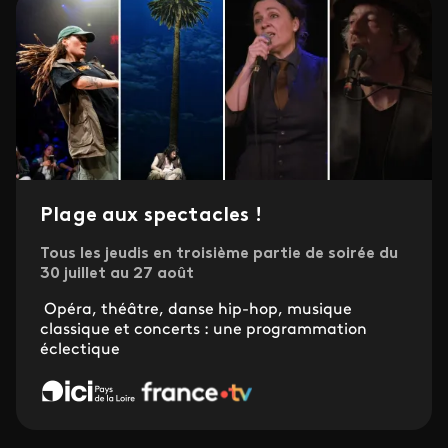
Plage aux spectacles !
Tous les jeudis en troisième partie de soirée du
30 juillet au 27 août
Opéra, théâtre, danse hip-hop, musique
classique et concerts : une programmation
éclectique