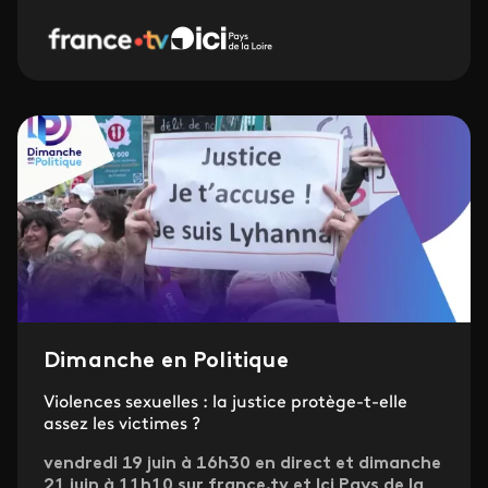
Dimanche en Politique
Violences sexuelles : la justice protège-t-elle
assez les victimes ?
vendredi 19 juin à 16h30 en direct et dimanche
21 juin à 11h10 sur france.tv et Ici Pays de la