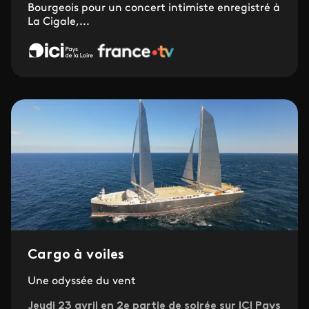
Bourgeois pour un concert intimiste enregistré à
La Cigale,...
Cargo à voiles
Une odyssée du vent
Jeudi 23 avril en 2e partie de soirée sur ICI Pays