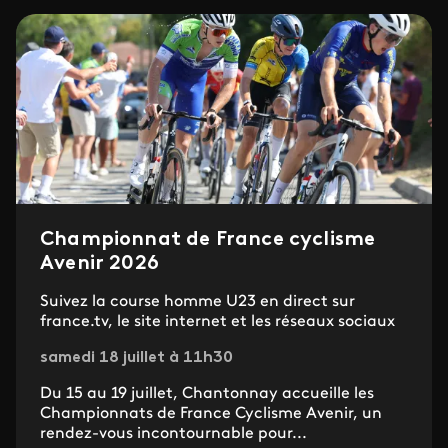
Championnat de France cyclisme
Avenir 2026
Suivez la course homme U23 en direct sur
france.tv, le site internet et les réseaux sociaux
samedi 18 juillet à 11h30
Du 15 au 19 juillet, Chantonnay accueille les
Championnats de France Cyclisme Avenir, un
rendez-vous incontournable pour...