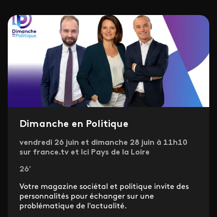
Dimanche en Politique
vendredi 26 juin et dimanche 28 juin à 11h10
sur france.tv et Ici Pays de la Loire
26'
Votre magazine sociétal et politique invite des
personnalités pour échanger sur une
problématique de l'actualité.