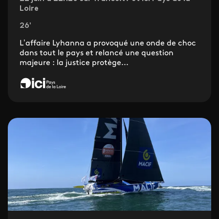
Loire
26'
L’affaire Lyhanna a provoqué une onde de choc
dans tout le pays et relancé une question
majeure : la justice protège...