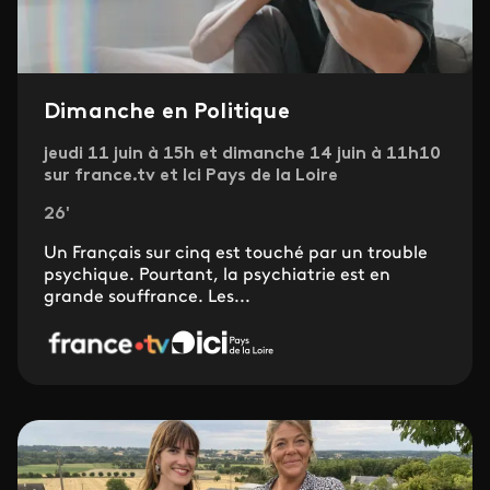
Dimanche en Politique
jeudi 11 juin à 15h et dimanche 14 juin à 11h10
sur france.tv et Ici Pays de la Loire
26'
Un Français sur cinq est touché par un trouble
psychique. Pourtant, la psychiatrie est en
grande souffrance. Les...