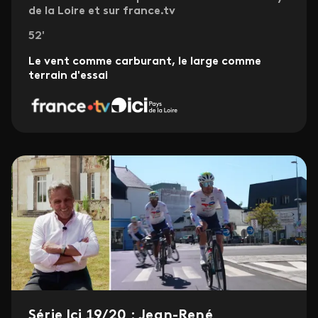
de la Loire et sur france.tv
52'
Le vent comme carburant, le large comme
terrain d'essai
Série Ici 19/20 : Jean-René