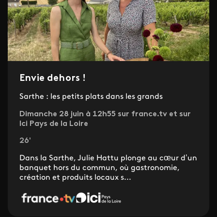
Envie dehors !
Sarthe : les petits plats dans les grands
Dimanche 28 juin à 12h55 sur france.tv et sur
Ici Pays de la Loire
26'
Dans la Sarthe, Julie Hattu plonge au cœur d’un
banquet hors du commun, où gastronomie,
création et produits locaux s...