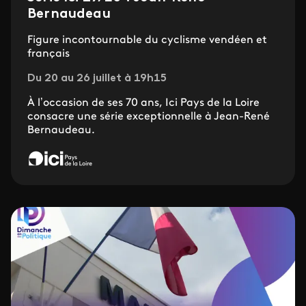
Bernaudeau
Figure incontournable du cyclisme vendéen et
français
Du 20 au 26 juillet à 19h15
À l’occasion de ses 70 ans, Ici Pays de la Loire
consacre une série exceptionnelle à Jean-René
Bernaudeau.