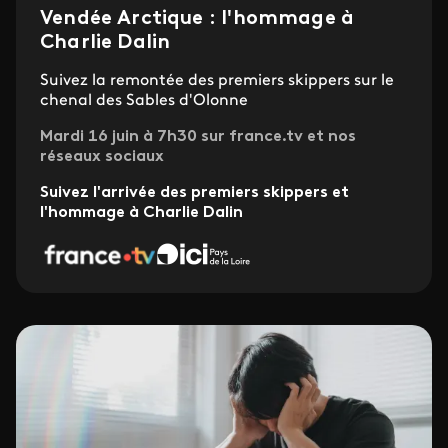
Vendée Arctique : l'hommage à
Charlie Dalin
Suivez la remontée des premiers skippers sur le
chenal des Sables d'Olonne
Mardi 16 juin à 7h30 sur france.tv et nos
réseaux sociaux
Suivez l'arrivée des premiers skippers et
l'hommage à Charlie Dalin