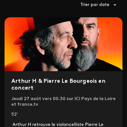
Trier par date
Arthur H & Pierre Le Bourgeois en
concert
Jeudi 27 août vers 00.30 sur ICI Pays de la Loire
et france.tv
52'
Arthur H retrouve le violoncelliste Pierre Le